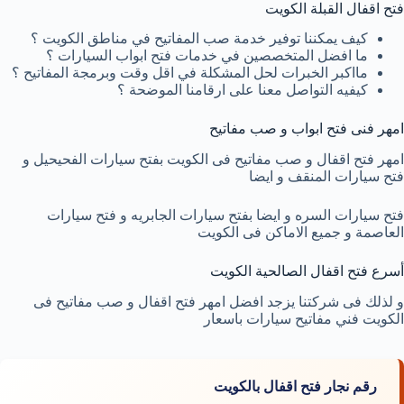
فتح اقفال القبلة الكويت
كيف يمكننا توفير خدمة صب المفاتيح في مناطق الكويت ؟
ما افضل المتخصصين في خدمات فتح ابواب السيارات ؟
مااكبر الخبرات لحل المشكلة في اقل وقت وبرمجة المفاتيح ؟
كيفيه التواصل معنا على ارقامنا الموضحة ؟
امهر فنى فتح ابواب و صب مفاتيح
امهر فتح اقفال و صب مفاتيح فى الكويت بفتح سيارات الفحيحيل و
فتح سيارات المنقف و ايضا
فتح سيارات السره و ايضا بفتح سيارات الجابريه و فتح سيارات
العاصمة و جميع الاماكن فى الكويت
أسرع فتح اقفال الصالحية الكويت
و لذلك فى شركتنا يزجد افضل امهر فتح اقفال و صب مفاتيح فى
الكويت فني مفاتيح سيارات باسعار
رقم نجار فتح اقفال بالكويت