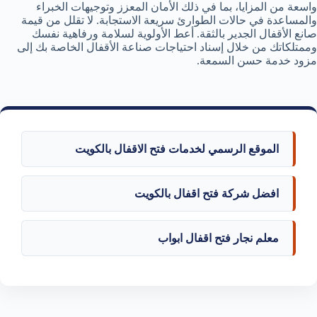
واسعة من المزايا، بما في ذلك الأمان المعزز وتوجيهات الخبراء
والمساعدة في حالات الطوارئ سريعة الاستجابة. لا تقلل من قيمة
صانع الأقفال الجدير بالثقة. أعط الأولوية لسلامة ورفاهية نفسك
وممتلكاتك من خلال إسناد احتياجات صناعة الأقفال الخاصة بك إلى
مزود خدمة حسن السمعة.
الموقع الرسمي لخدمات فتح الاقفال بالكويت
افضل شركة فتح اقفال بالكويت
معلم نجار فتح اقفال ابواب