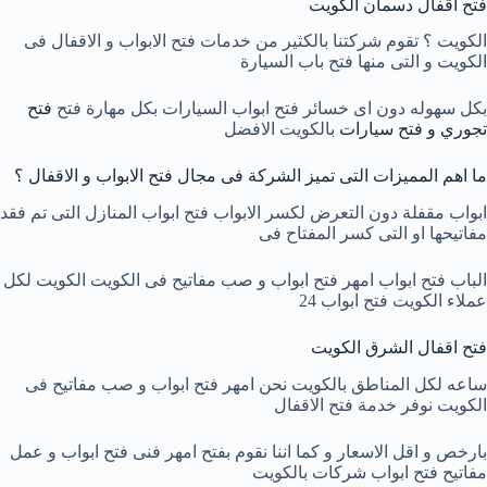
فتح اقفال دسمان الكويت
الكويت ؟ تقوم شركتنا بالكثير من خدمات فتح الابواب و الاقفال فى
الكويت و التى منها فتح باب السيارة
بكل سهوله دون اى خسائر فتح ابواب السيارات بكل مهارة فتح
فتح
تجوري و فتح سيارات
بالكويت الافضل
ما اهم المميزات التى تميز الشركة فى مجال فتح الابواب و الاقفال ؟
ابواب مقفلة دون التعرض لكسر الابواب فتح ابواب المنازل التى تم فقد
مفاتيحها او التى كسر المفتاح فى
الباب فتح ابواب امهر فتح ابواب و صب مفاتيح فى الكويت الكويت لكل
عملاء الكويت فتح ابواب 24
فتح اقفال الشرق الكويت
ساعه لكل المناطق بالكويت نحن امهر فتح ابواب و صب مفاتيح فى
الكويت نوفر خدمة فتح الاقفال
بارخص و اقل الاسعار و كما اننا نقوم بفتح امهر فنى فتح ابواب و عمل
مفاتيح فتح ابواب شركات بالكويت