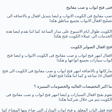
فنى فتح ابواب و صب مفاتيح
صب مفاتيح فى الكويت الابواب و ايضا بتبديل اقفال و بالاضافه الى
تصليح اقفال الابواب بجميع مناطق هكذا
الكويت طوال ايام الاسبوع على مدار الساعة كما اننا نقدم ايضا هذة
الخدمات الى عملاء الكويت فتح هكذا
فتح اقفال الصوابر الكويت
اقفال امهر فتح ابواب و صب مفاتيح فى الكويت الابواب و ايضا فتح
ابواب سيارات بجميع انواعها و هكذا
ماركاتها و بالاضافه امهر فتح ابواب و صب مفاتيح فى الكويت الى فتح
اقفال 24 ساعه و كما اننا هكذا فتح اقفال
ما اكبر التخفيضات العاليه والخصومات المميزة ؟
نقوم بفتح اقفال السيارات و ايضا امهر فتح ابواب و صب مفاتيح فى
الكويت يتم من خلال شركتنا هكذا
فتح قفل الباب المغلق و فتح ابواب المنازل التى ضاع منها المفتاح كما