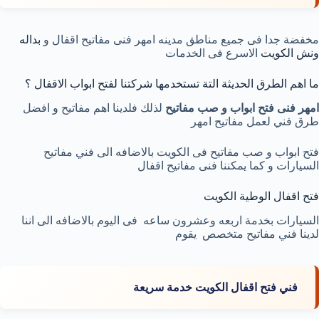
مخفضة جدا فى جميع مناطق مدينه امهر فنى مفاتيح اقفال و
بداله
ونش الكويت
الاسرع فى الخدمات
ما اهم الطرق الحديثة التة تستخدمها شركتنا لفتح ابواب الاقفال ؟
امهر فنى فتح ابواب و صب مفاتيح
لذلك فلدينا اهم مفاتيح و افضل
طرق فني لعمل مفاتيح امهر
فتح ابواب و صب مفاتيح فى الكويت بالاضافه الى فني مفاتيح
السيارات و كما يمكننا فنى مفاتيح اقفال
فتح اقفال الوطية الكويت
السيارات بخدمة اربعه وعشرون ساعه فى اليوم بالاضافه الى اننا
لدينا فني مفاتيح متخصص يقوم
فني فتح اقفال الكويت خدمة سريعة