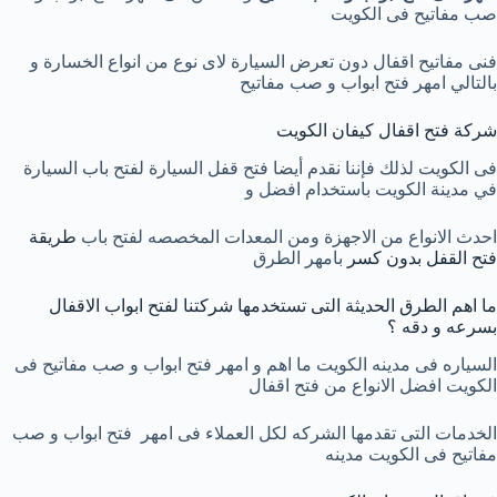
صب مفاتيح فى الكويت
فنى مفاتيح اقفال دون تعرض السيارة لاى نوع من انواع الخسارة و
بالتالي امهر فتح ابواب و صب مفاتيح
شركة فتح اقفال كيفان الكويت
فى الكويت لذلك فإننا نقدم أيضا فتح قفل السيارة لفتح باب السيارة
في مدينة الكويت باستخدام افضل و
احدث الانواع من الاجهزة ومن المعدات المخصصه لفتح باب
طريقة
فتح القفل بدون كسر
بامهر الطرق
ما اهم الطرق الحديثة التى تستخدمها شركتنا لفتح ابواب الاقفال
بسرعه و دقه ؟
السياره فى مدينه الكويت ما اهم و امهر فتح ابواب و صب مفاتيح فى
الكويت افضل الانواع من فتح اقفال
الخدمات التى تقدمها الشركه لكل العملاء فى امهر فتح ابواب و صب
مفاتيح فى الكويت مدينه