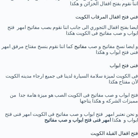
اننا نقوم بفتح اقفال الخزائن و هكذا
فني فتح اقفال المرقاب الكويت
ايضا بفتح اقفال التجوري الى جانب اننا نقوم بصب مفاتيح امهر فتح
ابواب و صب مفاتيح فى الكويت هكذا
و ايضا نسخ مفاتيح و صب
مفاتيح
كما اننا نقوم بنسخ مفتاح مرفق امهر
فنى فتح ابواب و هكذا
فنى فتح ابواب
فى الكويت لميزة سلامة السيارة لدينا فى جميع ارجاء مدينه الكويت
لأن مفتاح هكذا
فتح ابواب و صب مفاتيح فى الكويت الصب هو ميزة هامة جدا من
مميزات الشركه و هكذا يتاجها
و نحن نعتبر امهر فتح ابواب و صب مفاتيح فى الكويت امهر فنى فتح
ابواب و هكذا
امهر فنى فتح ابواب و صب مفاتيح
فتح اقفال القبلة الكويت