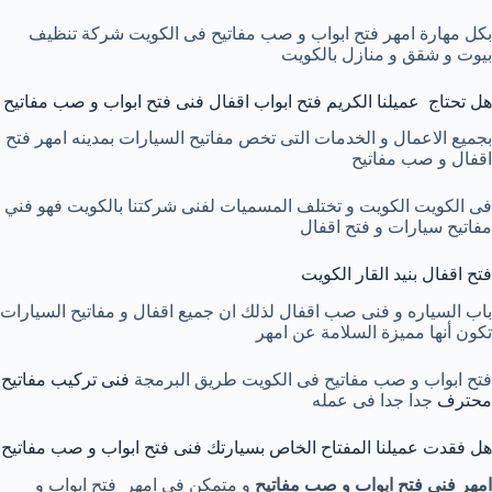
بكل مهارة امهر فتح ابواب و صب مفاتيح فى الكويت شركة تنظيف
بيوت و شقق و منازل بالكويت
هل تحتاج عميلنا الكريم فتح ابواب اقفال فنى فتح ابواب و صب مفاتيح
بجميع الاعمال و الخدمات التى تخص مفاتيح السيارات بمدينه امهر فتح
اقفال و صب مفاتيح
فى الكويت الكويت و تختلف المسميات لفنى شركتنا بالكويت فهو فني
مفاتيح سيارات و فتح اقفال
فتح اقفال بنيد القار الكويت
باب السياره و فنى صب اقفال لذلك ان جميع اقفال و مفاتيح السيارات
تكون أنها مميزة السلامة عن امهر
فتح ابواب و صب مفاتيح فى الكويت طريق البرمجة
فنى تركيب مفاتيح
محترف
جدا جدا فى عمله
هل فقدت عميلنا المفتاح الخاص بسيارتك فنى فتح ابواب و صب مفاتيح
امهر فنى فتح ابواب و صب مفاتيح
و متمكن فى امهر فتح ابواب و