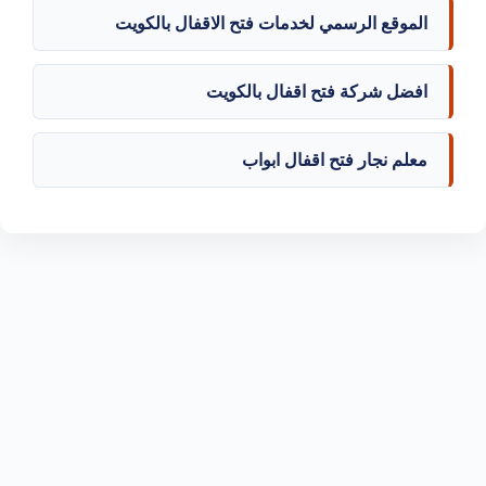
الموقع الرسمي لخدمات فتح الاقفال بالكويت
افضل شركة فتح اقفال بالكويت
معلم نجار فتح اقفال ابواب