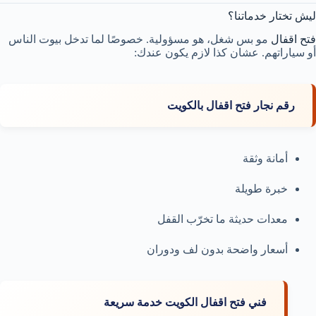
ليش تختار خدماتنا؟
فتح اقفال
مو بس شغل، هو مسؤولية. خصوصًا لما تدخل بيوت الناس
أو سياراتهم. عشان كذا لازم يكون عندك:
رقم نجار فتح اقفال بالكويت
أمانة وثقة
خبرة طويلة
معدات حديثة ما تخرّب القفل
أسعار واضحة بدون لف ودوران
فني فتح اقفال الكويت خدمة سريعة