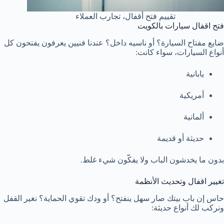
تقييم فتح أقفال، تجارب العملاء
فتح اقفال سيارات بالكويت
ضايع مفتاح السيارة؟ أو ناسيه داخل؟ عندنا فنيين يعرفون يفتحون كل
أنواع السيارات، سواء كانت:
يابانية
أمريكية
ألمانية
حديثة أو قديمة
بدون ما يخدشون الباب ولا يفكّون شيء غلط.
تغيير اقفال وتحديث الأنظمة
حاس إن باب بيتك صار سهل ينفتح؟ أو ودك تقوي الحماية؟ نغير القفل
ونركب لك أنواع حديثة: