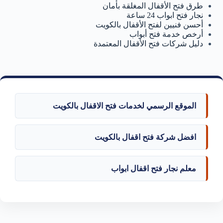
طرق فتح الأقفال المغلقة بأمان
نجار فتح ابواب 24 ساعة
أحسن فنيين لفتح الأقفال بالكويت
أرخص خدمة فتح أبواب
دليل شركات فتح الأقفال المعتمدة
الموقع الرسمي لخدمات فتح الاقفال بالكويت
افضل شركة فتح اقفال بالكويت
معلم نجار فتح اقفال ابواب