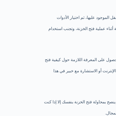
الموجود عليها، ثم اختيار الأدوات
أثناء عملية فتح الخزنة، وتجنب استخدام
صول على المعرفة اللازمة حول كيفية فتح
لإنترنت أو الاستشارة مع خبير في هذا
نصح بمحاولة فتح الخزنة بنفسك إلا إذا كنت
مجال.