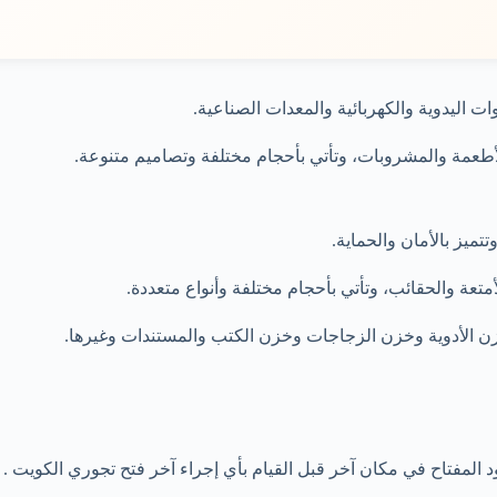
زن الأدوية وخزن الزجاجات وخزن الكتب والمستندات وغيرها.