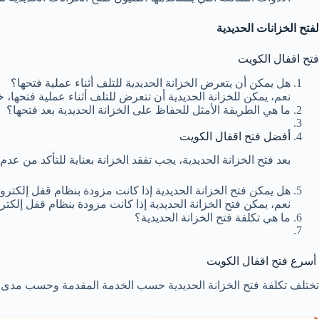
لفتح الخزانات الحديدية
فتح اقفال الكويت
هل يمكن أن يتعرض الخزانة الحديدية للتلف أثناء عملية فتحها؟
نعم، يمكن للخزانة الحديدية أن تتعرض للتلف أثناء عملية فتحها، 
ما هي الطريقة الأمثل للحفاظ على الخزانة الحديدية بعد فتحها؟
أفضل فتح اقفال الكويت
بعد فتح الخزانة الحديدية، يجب تفقد الخزانة بعناية للتأكد من ع
هل يمكن فتح الخزانة الحديدية إذا كانت مزودة بنظام قفل إلكترو
نعم، يمكن فتح الخزانة الحديدية إذا كانت مزودة بنظام قفل إلكت
ما هي تكلفة فتح الخزانة الحديدية؟
أسرع فتح اقفال الكويت
تختلف تكلفة فتح الخزانة الحديدية حسب الخدمة المقدمة وحسب مدى صع