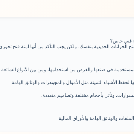
اء فني خاص؟
ح الخزانات الحديدية بنفسك، ولكن يجب التأكد من أنها آمنة فتح تجوري
لمستخدمة في صنعها والغرض من استخدامها، ومن بين الأنواع الشائعة 