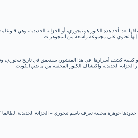
شافها بعد. أحد هذه الكنوز هو تيجوري، أو الخزانة الحديدية، وهي قبو غا
قال إنها تحتوي على مجموعة واسعة من المجوهرات
ها أو كيفية كشف أسرارها. في هذا المنشور، سنتعمق في تاريخ تيجور
 الخزانة الحديدية واكتشاف الكنوز المخفية من ماضي الكويت.
دودها جوهرة مخفية تعرف باسم تيجوري – الخزانة الحديدية. لطالما كان 