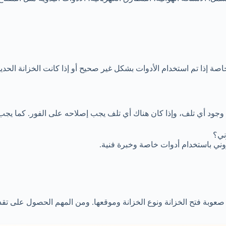
خاصة إذا تم استخدام الأدوات بشكل غير صحيح أو إذا كانت الخزانة الحدي
دم وجود أي تلف، وإذا كان هناك أي تلف يجب إصلاحه على الفور. كما يجب
ني؟
روني باستخدام أدوات خاصة وخبرة فنية.
وبة فتح الخزانة ونوع الخزانة وموقعها. ومن المهم الحصول على تقد