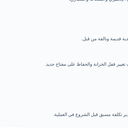
دية قديمة وتالفة من قبل.
 تغيير قفل الخزانة والحفاظ على مفتاح جديد.
ير تكلفة مسبق قبل الشروع في العملية.