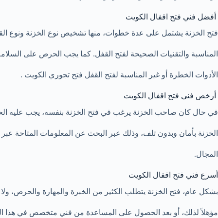
أفضل فني فتح اقفال الكويت
فتح الخزنة يشتمل على عدة خطوات، منها تشخيص نوع الخزنة ونوع القفل 
المناسبة والتقنيات الصحيحة لفتح القفل. كما يجب الحرص على السلامة 
الأدوات الخطرة أو غير المناسبة لفتح القفل فتح تجوري الكويت .
أرخص فني فتح اقفال الكويت
في حال كان صاحب الخزنة يرغب في فتح الخزنة بنفسه، يجب عليه الح
الخزنة بأمان وبدون تلف، وذلك عبر البحث عن المعلومات المتاحة عبر ا
المجال.
أسرع فني فتح اقفال الكويت
بشكل عام، فتح الخزنة يتطلب الكثير من الخبرة والمهارة والحرص، ولا ي
مؤهلاً لذلك، أو بعد الحصول على المساعدة من فني متخصص في هذا ال