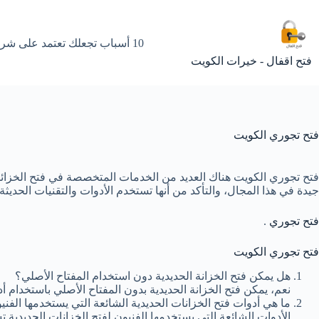
لتجاوز
لى
لمحتوى
10 أسباب تجعلك تعتمد على شركات فتح أقفال الكويت المحترفة
فتح اقفال - خيرات الكويت
فتح تجوري الكويت
فتح تجوري الكويت هناك العديد من الخدمات المتخصصة في فتح الخزائن 
جيدة في هذا المجال، والتأكد من أنها تستخدم الأدوات والتقنيات الحديثة
فتح تجوري
.
فتح تجوري الكويت
هل يمكن فتح الخزانة الحديدية دون استخدام المفتاح الأصلي؟
نعم، يمكن فتح الخزانة الحديدية بدون المفتاح الأصلي باستخدام أد
ما هي أدوات فتح الخزانات الحديدية الشائعة التي يستخدمها الفني
الأدوات الشائعة التي يستخدمها الفنيون لفتح الخزانات الحديدية ت