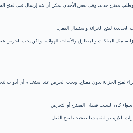
لخزانة، مثل المفكات والمطارق والأسلحة الهوائية، ولكن يجب الحرص عن
اء لفتح الخزانة بدون مفتاح، ويجب الحرص عند استخدام أي أدوات لتجن
 سواء كان السبب فقدان المفتاح أو التعرض
ات اللازمة والتقنيات الصحيحة لفتح القفل