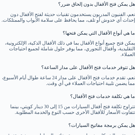
هل يمكن فتح الأقفال بدون إلحاق ضرر؟
نعم، الفنيون المدربون يستخدمون تقنيات حديثة لفتح الأقفال دون
إحداث أي خدوش أو تلف، مما يحافظ على سلامة الأبواب والممتلكات.
ما هي أنواع الأقفال التي يمكن فتحها؟
يمكن فتح جميع أنواع الأقفال بما في ذلك الأقفال الذكية، الإلكترونية،
التقليدية، وأقفال التجوري، مما يوفر حلول شاملة لجميع احتياجات
العملاء.
هل تتوفر خدمات فتح الأقفال على مدار الساعة؟
نعم، تقدم خدمات فتح الأقفال على مدار 24 ساعة طوال أيام الأسبوع،
مما يضمن تلبية احتياجات العملاء في أي وقت.
ما هي تكلفة خدمات فتح الأقفال؟
تتراوح تكلفة فتح أقفال السيارات من 15 إلى 30 دينار كويتي، بينما
تتفاوت الأسعار للأقفال الأخرى حسب النوع والخدمة المطلوبة.
هل يمكن برمجة مفاتيح السيارات؟