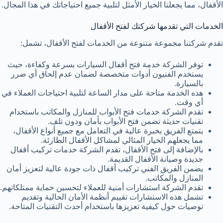
الأقفال، مما يجعلنا الخيار الأمثل لتلبية جميع احتياجاتك في هذا المجال.
الخدمات التي تقدمها شركتك لفتح الأقفال
تقدم شركتنا مجموعة متنوعة من الخدمات لفتح الأقفال، تشمل:
توفر الشركة خدمة فتح أقفال السيارات بسرعة وكفاءة، حيث
يستخدم الفنيون أدوات متخصصة لضمان عدم إلحاق أي ضرر
بالسيارة.
هذه الخدمة متاحة على مدار الساعة لتلبية احتياجات العملاء في
أي وقت.
تقدم الشركة خدمات فتح الأبواب للمنازل والمكاتب باستخدام
تقنيات حديثة تضمن فتح الأبواب بأمان ودون تلف.
يتمتع الفريق بخبرة عالية في التعامل مع جميع أنواع الأقفال،
مما يجعلهم الخيار المثالي لمشاكل الأقفال الطارئة.
بالإضافة إلى فتح الأقفال، تقدم الشركة خدمات تركيب أقفال
جديدة وصيانة الأقفال القديمة.
يضمن الفريق الفني تركيب أقفال ذات جودة عالية لتعزيز أمان
المنازل والمكاتب.
تقدم الشركة استشارات أمنية للعملاء لتحسين حماية ممتلكاتهم.
تشمل هذه الاستشارات تقييم أنظمة الأمان الحالية وتقديم
توصيات حول كيفية تعزيزها باستخدام أحدث التقنيات المتاحة.