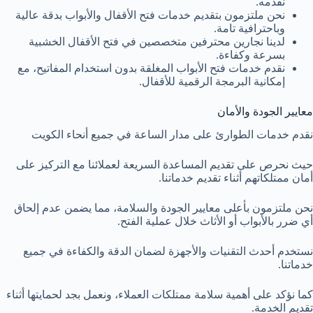
نقدمه.
نحن ملتزمون بتقديم خدمات فتح الأقفال والأبواب بدقة عالية
وباحترافية تامة.
لدينا نجارين محترفين متخصصين في فتح الأقفال الخشبية
بسرعة وكفاءة.
نقدم خدمات فتح الأبواب المغلقة بدون استخدام المفاتيح، مع
إمكانية البرمجة الرقمية للأقفال.
معايير الجودة والأمان
نقدم خدمات الطوارئ على مدار الساعة في جميع أنحاء الكويت
حيث نحرص على تقديم المساعدة السريعة لعملائنا مع التركيز على
أمان ممتلكاتهم أثناء تقديم خدماتنا.
نحن ملتزمون بأعلى معايير الجودة والسلامة، مما يضمن عدم إلحاق
أي ضرر بالأبواب أو الأثاث خلال عملية الفتح.
نستخدم أحدث التقنيات والأجهزة لضمان الدقة والكفاءة في جميع
خدماتنا.
كما نؤكد على أهمية سلامة ممتلكات العملاء، ونعمل بجد لحمايتها أثناء
تقديم الخدمة.