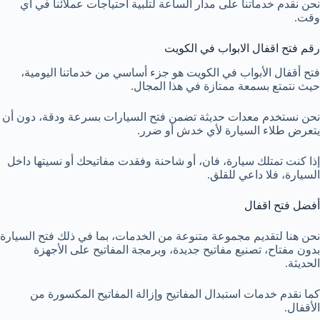
نحن نقدم خدماتنا على مدار الساعة لتلبية احتياجات عملائنا في أي
وقت.
رقم فتح اقفال الابواب في الكويت
فتح أقفال الأبواب في الكويت هو جزء أساسي من خدماتنا اليومية،
حيث نتمتع بسمعة ممتازة في هذا المجال.
نحن نستخدم معدات حديثة تضمن فتح السيارات بسرعة ودقة، دون أن
يتعرض طلاء السيارة لأي خدش أو ضرر.
إذا كنت تمتلك سيارة، فان، أو شاحنة وفقدت مفاتيحك أو نسيتها داخل
السيارة، فلا داعي للقلق.
أفضل فتح اقفال
نحن هنا لتقديم مجموعة متنوعة من الخدمات، بما في ذلك فتح السيارة
بدون مفتاح، تصنيع مفاتيح جديدة، وبرمجة المفاتيح على الأجهزة
الحديثة.
كما نقدم خدمات استبدال المفاتيح وإزالة المفاتيح المكسورة من
الأقفال.