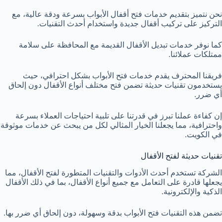
نحن نتميز بتقديم خدمات فتح أقفال الأبواب بسرعة ودقة عالية، مع
التركيز على تركيب أقفال جديدة واستخدام أحدث التقنيات.
كما نوفر خدمات تبديل الأقفال القديمة مع المحافظة على سلامة
ممتلكات عملائنا.
فريقنا المحترف يقدم خدمات فتح الأبواب بشكل احترافي، حيث
يستخدمون تقنيات حديثة تضمن فتح مختلف أنواع الأقفال دون إلحاق
أي ضرر.
إن كفاءة عملنا تبرز في قدرتنا على تلبية احتياجات العملاء بسرعة
واحترافية، مما يجعلنا الخيار المثالي لكل من يبحث عن خدمات موثوقة
في الكويت.
تقنيات حديثة لفتح الأقفال
الشركة تستخدم أحدث الأدوات والتقنيات المتطورة لفتح الأقفال، مما
يجعلها قادرة على التعامل مع جميع أنواع الأقفال، بما في ذلك الأقفال
الذكية والإلكترونية.
تضمن هذه التقنيات فتح الأبواب بدقة وسهولة، دون إلحاق أي ضرر بها.