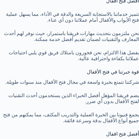
أفضل فتح اقفال
تتميز خدماتنا بالاستجابة السريعة والدقة في الأداء، مما يسهل عملية
فتح الأبواب والأقفال أمام عملائنا دون أي عناء.
نحن ملتزمون بتحديث مهارات فريقنا باستمرار، حيث نوفر لهم أحدث
المعارف والتقنيات لضمان تقديم أفضل خدمة ممكنة.
بفضل هذا الالتزام، نحن فخورون بامتلاك فريق قوي يلبي احتياجات
عملائنا بكفاءة واحترافية عالية.
قوة خبرتنا في فتح الأقفال
شركتنا تتمتع بخبرة واسعة في مجال فتح الأقفال منذ سنوات طويلة.
يضم فريقنا المؤهل أفضل الخبراء الذين يستخدمون أحدث التقنيات
لفتح الأقفال بدون أي ضرر.
يجمع فنيونا بين الخبرة العملية والتدريب المكثف، مما يمكنهم من فتح
جميع أنواع الأقفال بدقة وسرعة فائقة.
أفضل فتح اقفال