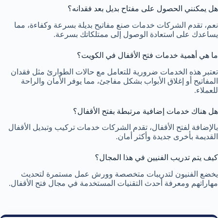
هل يمكنني الحصول على مفتاح بديل بعد فقدانه؟
نعم، تقدم الشركات خدمات صنع مفاتيح بديلة بسرعة وكفاءة، مما
يساعدك على استعادة الوصول إلى ممتلكاتك بسرعة.
ما هي أهمية خدمات فتح الأقفال في الكويت؟
تعتبر هذه الخدمات ضرورية للتعامل مع حالات الطوارئ مثل فقدان
المفاتيح أو إغلاق الأبواب بشكل مفاجئ، مما يوفر الأمان والراحة
للعملاء.
هل هناك خدمات إضافية مرتبطة بفتح الأقفال؟
بالإضافة لفتح الأقفال، تقدم الشركات خدمات تركيب وتبديل الأقفال
القديمة بأخرى جديدة وأكثر أمان.
كيف يتم تدريب الفنيين في هذا المجال؟
يخضع الفنيون لتدريبات متخصصة وورش عمل مستمرة لتحديث
مهاراتهم ومعرفة أحدث التقنيات المستخدمة في مجال فتح الأقفال.