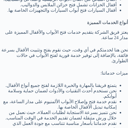
أقفال الخزانات تشمل فتح خزائن الملابس والدواليب.
أقفال السيارات فتح أبواب السيارات والتجهيزات الخاصة بها.
أنواع الخدمات المميزة
يعتز فريق الشركة بتقديم خدمات فتح الأبواب والأقفال المميزة على
مدار 24 ساعة.
نحن هنا لخدمتكم في أي وقت، حيث نقوم بفتح وتثبيت الأقفال بسرعة
فائقة، بالإضافة إلى توفير خدمة فورية لفتح الأبواب في حالات
الطوارئ.
ميزات خدماتنا:
يتمتع فريقنا بالمهارة والخبرة اللازمة لفتح جميع أنواع الأقفال.
نحن نستخدم أحدث التقنيات والأدوات لضمان حماية وسلامة
أبوابكم.
نقدم خدمة فتح وإصلاح الأبواب الألمنيوم على مدار الساعة، مع
إمكانية تبديل الأقفال الخاصة بها.
نحن نتميز بسرعة الاستجابة لطلبات العملاء، حيث نعمل من
خلال ورش متنقلة لضمان تقديم الخدمة في الوقت المناسب.
نقدم خدماتنا بأسعار مناسبة تتناسب مع جودة العمل الذي