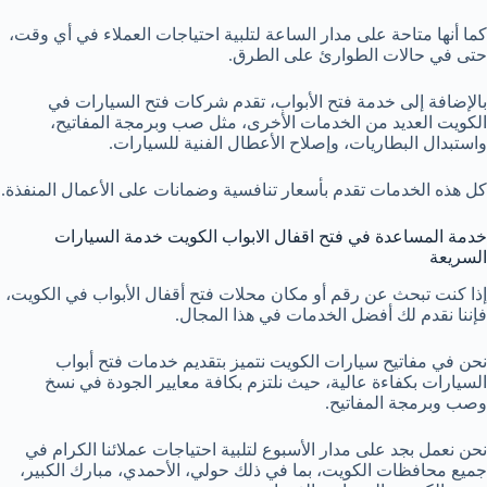
كما أنها متاحة على مدار الساعة لتلبية احتياجات العملاء في أي وقت،
حتى في حالات الطوارئ على الطرق.
بالإضافة إلى خدمة فتح الأبواب، تقدم شركات فتح السيارات في
الكويت العديد من الخدمات الأخرى، مثل صب وبرمجة المفاتيح،
واستبدال البطاريات، وإصلاح الأعطال الفنية للسيارات.
كل هذه الخدمات تقدم بأسعار تنافسية وضمانات على الأعمال المنفذة.
خدمة المساعدة في فتح اقفال الابواب الكويت خدمة السيارات
السريعة
إذا كنت تبحث عن رقم أو مكان محلات فتح أقفال الأبواب في الكويت،
فإننا نقدم لك أفضل الخدمات في هذا المجال.
نحن في مفاتيح سيارات الكويت نتميز بتقديم خدمات فتح أبواب
السيارات بكفاءة عالية، حيث نلتزم بكافة معايير الجودة في نسخ
وصب وبرمجة المفاتيح.
نحن نعمل بجد على مدار الأسبوع لتلبية احتياجات عملائنا الكرام في
جميع محافظات الكويت، بما في ذلك حولي، الأحمدي، مبارك الكبير،