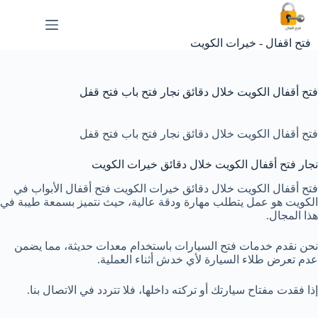
لتجاوز
لى
لمحتوى
فتح اقفال - خيرات الكويت
فتح أقفال الكويت خلال دقائق نجار فتح باب فتح قفل
فتح أقفال الكويت خلال دقائق نجار فتح باب فتح قفل
نجار فتح أقفال الكويت خلال دقائق خيرات الكويت
فتح أقفال الكويت خلال دقائق خيرات الكويت فتح أقفال الأبواب في
الكويت هو عمل يتطلب مهارة ودقة عالية، حيث نتميز بسمعة طيبة في
هذا المجال.
نحن نقدم خدمات فتح السيارات باستخدام معدات حديثة، مما يضمن
عدم تعرض طلاء السيارة لأي خدش أثناء العملية.
إذا فقدت مفتاح سيارتك أو تركته داخلها، فلا تتردد في الاتصال بنا.