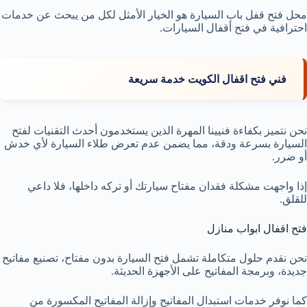
محل فتح قفل باب السيارة هو الخيار الأمثل لكل من يبحث عن خدمات
احترافية في فتح أقفال السيارات.
فني فتح اقفال الكويت خدمة سريعة
نحن نتميز بكفاءة فنيينا المهرة الذين يستخدمون أحدث التقنيات لفتح
السيارة بسرعة ودقة، مما يضمن عدم تعرض طلاء السيارة لأي خدش
أو ضرر.
إذا واجهت مشكلة فقدان مفتاح سيارتك أو تركه داخلها، فلا داعي
للقلق.
فتح اقفال ابواب منازل
نحن نقدم حلول متكاملة تشمل فتح السيارة بدون مفتاح، تصنيع مفاتيح
جديدة، وبرمجة المفاتيح على الأجهزة الحديثة.
كما نوفر خدمات استبدال المفاتيح وإزالة المفاتيح المكسورة من