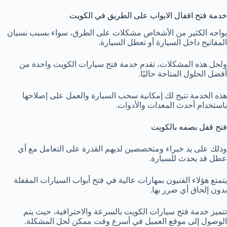
خدمة فتح اقفال الابواب على الطريق في الكويت
يواجه الكثير من الأشخاص مشكلات على الطرق، سواء بسبب نسيان
المفاتيح داخل السيارة أو تعطل السيارة.
ولحل هذه المشكلات، تقدم خدمة فتح سيارات الكويت واحدة من
أفضل الحلول المتاحة حاليًا.
هذه الخدمة تتيح لك إمكانية سحب السيارة والعمل على إصلاحها
باستخدام أحدث المعدات والأدوات.
فتح قفل بصمه بالكويت
وذلك على يد خبراء ومتخصصين لديهم القدرة على التعامل مع أي
عطل قد يحدث للسيارة.
يتمتع هؤلاء الفنيون بمهارات عالية في فتح أبواب السيارات المقفلة
بدون إلحاق أي ضرر بها.
تتميز خدمة فتح سيارات الكويت بالسرعة والاحترافية، حيث يتم
الوصول إلى موقع العميل في أسرع وقت ممكن لحل المشكلة.