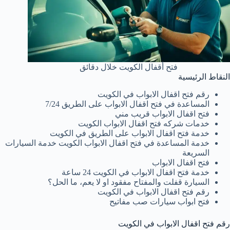
فتح أقفال الكويت خلال دقائق
النقاط الرئيسية
رقم فتح اقفال الابواب في الكويت
المساعدة في فتح اقفال الابواب على الطريق 7/24
فتح اقفال الابواب قريب مني
خدمات شركه فتح اقفال الابواب الكويت
خدمة فتح اقفال الابواب على الطريق في الكويت
خدمة المساعدة في فتح اقفال الابواب الكويت خدمة السيارات
السريعة
فتح اقفال الابواب
خدمة فتح اقفال الابواب في الكويت 24 ساعة
السيارة قفلت والمفتاح مفقود او لا يعم، ما الحل؟
رقم فتح اقفال الابواب في الكويت
فتح ابواب سيارات صب مفاتيح
رقم فتح اقفال الابواب في الكويت