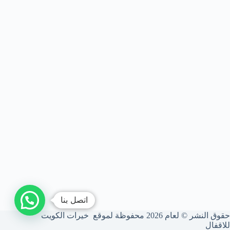
اتصل بنا
حقوق النشر © لعام 2026 محفوظة لموقع خيرات الكويت
للاقفال