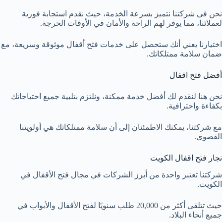
نحن في شركتنا نتميز بسرعة الخدمة، حيث نقدم استجابة فورية
لعملائنا، مما يوفر لهم الراحة والأمان في الأوقات الحرجة.
اختيارنا يعني أنك ستحصل على خدمات فتح أقفال موثوقة وسريعة، مع
ضمان سلامة ممتلكاتك.
أفضل فتح اقفال
نحن هنا لنقدم لك أفضل خدمة ممكنة، ونلتزم بتلبية جميع احتياجاتك
بكفاءة واحترافية.
مع شركتنا، يمكنك الاطمئنان إلى أن سلامة ممتلكاتك هي أولويتنا
القصوى.
نجار فتح اقفال الكويت
شركتنا تعتبر واحدة من أبرز الشركات في مجال فتح الأقفال في
الكويت.
حيث تتلقى أكثر من 20,000 طلب سنويًا لفتح الأقفال والأبواب في
جميع أنحاء البلاد.