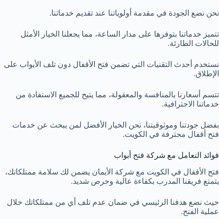
نحن نضع الجودة في مقدمة أولوياتنا عند تقديم خدماتنا.
تتميز خدماتنا بتوفرها على مدار الساعة، مما يجعلنا الخيار الأمثل
للحالات الطارئة.
نستخدم أحدث التقنيات التي تضمن فتح الأقفال دون تلف الأبواب على
الإطلاق.
تتسم أسعارنا بالمنافسة والمعقولة، مما يتيح للجميع الاستفادة من
خدماتنا الاحترافية.
بفضل جودتنا وموثوقيتنا، نحن الخيار الأفضل لمن يبحث عن خدمات
فتح أقفال محترفة في الكويت.
فوائد التعامل مع شركة فتح أبواب
فتح الأقفال في الكويت مع شركة الأيمان يضمن لك سلامة ممتلكاتك،
يتمتع فريقنا المدرب بكفاءة عالية وحرص شديد.
حيث نضع هدفنا الرئيسي في ضمان عدم تلف أي من ممتلكاتك خلال
عملية الفتح.