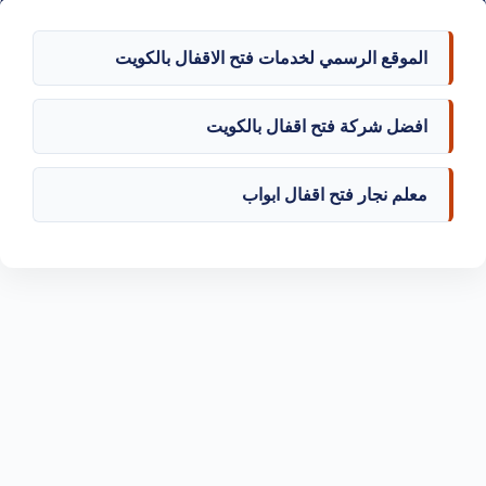
الموقع الرسمي لخدمات فتح الاقفال بالكويت
افضل شركة فتح اقفال بالكويت
معلم نجار فتح اقفال ابواب