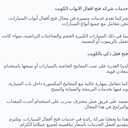
خدمات شركه فتح اقفال الابواب الكويت
شركتنا تقدم خدمات متميزة في مجال فتح أقفال أبواب السيارات،
نحن نتعامل مع جميع أنواع السيارات.
بما في ذلك السيارات الكبيرة الحجم والشاحنات الرياضية، سواء كانت
تعمل بالريموت أو البصمة.
فتح قفل ذكي بالكويت
لدينا القدرة على صب المفاتيح الخاصة بالسيارات أو نسخها باستخدام
معادن قوية.
كما نتعامل بمهارة عالية مع المفاتيح المكسورة داخل باب السيارة،
وندعمها بخدمات البرمجة والصيانة والنسخ.
نعتمد على فريق عمل محترف مدرب على استخدام أحدث المعدات
والبرامج في هذا المجال.
هذا ما يجعلنا شركة رائدة في خدمات فتح أقفال السيارات، ونلتزم
بتقديم أفضل الخدمات بأسعار تنافسية لجميع عملائنا الكرام.