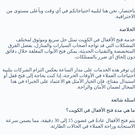
باختصار، نحن هنا لتلبية احتياجاتكم في أي وقت وبأعلى مستوى من
الاحترافية.
الخلاصة
خدمة فتح الأقفال في الكويت تمثل حل سريع وموثوق لمختلف
المشكلات التي قد تواجه أصحاب السيارات والمنازل، بفضل الفرق
المتخصصة والتقنيات الحديثة، يمكن فتح الأبواب المغلقة خلال دقائق
دون إلحاق أي ضرر بالممتلكات.
إن توفر هذه الخدمات على مدار الساعة يعكس التزام الشركات بتلبية
احتياجات العملاء في الأوقات الحرجة، إذا كنت بحاجة إلى فتح قفل أو
استبدال مفتاح، فإن الخيار الأمثل هو الاعتماد على الخبراء في هذا
المجال لضمان الأمان والراحة.
اسئلة شائعة
ما هي مدة فتح الأقفال في الكويت؟
يتم فتح الأقفال عادةً في غضون 15 إلى 30 دقيقة، مما يضمن سرعة
الاستجابة وراحة العملاء في الحالات الطارئة.