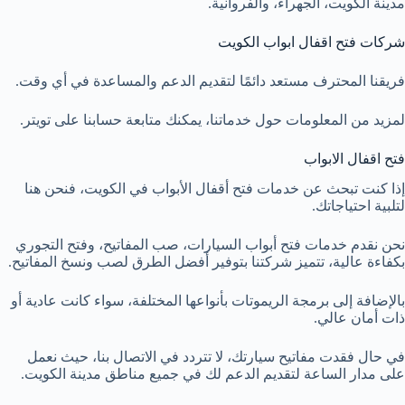
مدينة الكويت، الجهراء، والفروانية.
شركات فتح اقفال ابواب الكويت
فريقنا المحترف مستعد دائمًا لتقديم الدعم والمساعدة في أي وقت.
لمزيد من المعلومات حول خدماتنا، يمكنك متابعة حسابنا على تويتر.
فتح اقفال الابواب
إذا كنت تبحث عن خدمات فتح أقفال الأبواب في الكويت، فنحن هنا
لتلبية احتياجاتك.
نحن نقدم خدمات فتح أبواب السيارات، صب المفاتيح، وفتح التجوري
بكفاءة عالية، تتميز شركتنا بتوفير أفضل الطرق لصب ونسخ المفاتيح.
بالإضافة إلى برمجة الريموتات بأنواعها المختلفة، سواء كانت عادية أو
ذات أمان عالي.
في حال فقدت مفاتيح سيارتك، لا تتردد في الاتصال بنا، حيث نعمل
على مدار الساعة لتقديم الدعم لك في جميع مناطق مدينة الكويت.