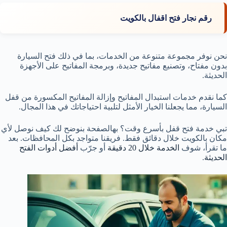
رقم نجار فتح اقفال بالكويت
نحن نوفر مجموعة متنوعة من الخدمات، بما في ذلك فتح السيارة
بدون مفتاح، وتصنيع مفاتيح جديدة، وبرمجة المفاتيح على الأجهزة
الحديثة.
كما نقدم خدمات استبدال المفاتيح وإزالة المفاتيح المكسورة من قفل
السيارة، مما يجعلنا الخيار الأمثل لتلبية احتياجاتك في هذا المجال.
تبي خدمة فتح قفل بأسرع وقت؟ بهالصفحة بنوضح لك كيف نوصل لأي
مكان بالكويت خلال دقائق فقط. فريقنا متواجد بكل المحافظات. بعد
ما تقرأ، شوف
الخدمة خلال 20 دقيقة
أو جرّب
أفضل أدوات الفتح
الحديثة
.