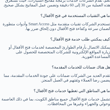
نعم، تقدم الشركات خدمات برمجة مفاتيح السيارات، حيث تستغرق
هذه العملية من 30 إلى 60 دقيقة وتضمن عمل المفاتيح بشكل صحيح.
ما هي التقنيات المستخدمة في فتح الأقفال؟
تستخدم الشركات تقنيات متقدمة مثل Smart Access وأدوات متطورة
لضمان سرعة وكفاءة فتح الأقفال دون إلحاق ضرر بها.
كيف يمكنني طلب خدمة فتح الأقفال؟
يمكنك الاتصال بأرقام الطوارئ المخصصة لخدمات فتح الأقفال أو
زيارة المواقع الإلكترونية للشركات المتخصصة للحصول على
المساعدة الفورية.
هل هناك ضمانات للخدمات المقدمة؟
تقدم العديد من الشركات ضمانات على جودة الخدمات المقدمة، مما
يضمن رضا العملاء وثقتهم في العمل المنجز.
ما هي المناطق التي تغطيها خدمات فتح الأقفال؟
تشمل خدمات فتح الأقفال جميع مناطق الكويت، بما في ذلك العاصمة
وحولي والجهراء وغيرها من المحافظات.