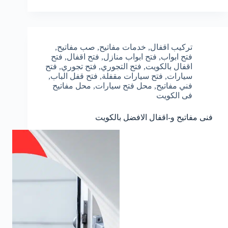
تركيب اقفال
,
خدمات مفاتيح
,
صب مفاتيح
,
فتح ابواب
,
فتح ابواب منازل
,
فتح اقفال
,
فتح
اقفال بالكويت
,
فتح التجوري
,
فتح تجوري
,
فتح
سيارات
,
فتح سيارات مقفلة
,
فتح قفل الباب
,
فني مفاتيح
,
محل فتح سيارات
,
محل مفاتيح
فى الكويت
فنى مفاتيح و-اقفال الافضل بالكويت