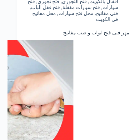
اقفال بالكويت
,
فتح التجوري
,
فتح تجوري
,
فتح
سيارات
,
فتح سيارات مقفلة
,
فتح قفل الباب
,
فني مفاتيح
,
محل فتح سيارات
,
محل مفاتيح
فى الكويت
امهر فنى فتح ابواب و صب مفاتيح