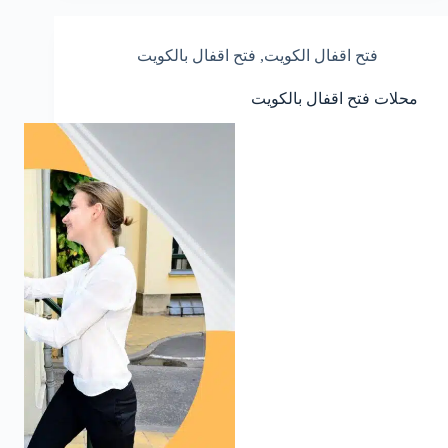
فتح اقفال الكويت
,
فتح اقفال بالكويت
محلات فتح اقفال بالكويت