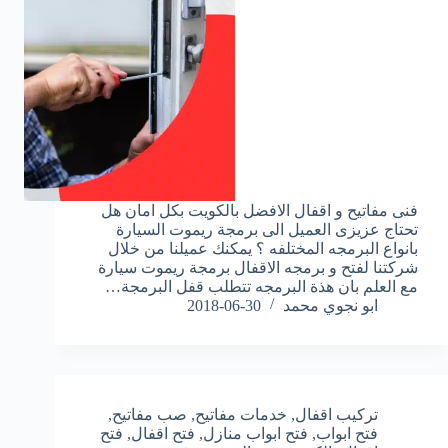
فنى مفاتيح و اقفال الافضل بالكويت بكل امان هل
تحتاج عزيزى العميل الى برمجة ريموت السيارة
بانواع البرمجه المختلفه ؟ يمكنك عميلنا من خلال
شركتنا لفتح و برمجه الاقفال برمجة ريموت سيارة
مع العلم بان هذة البرمجه تتطلب قفل البرمجة…
ابو نجوي محمد
2018-06-30
تركيب اقفال
,
خدمات مفاتيح
,
صب مفاتيح
,
فتح ابواب
,
فتح ابواب منازل
,
فتح اقفال
,
فتح