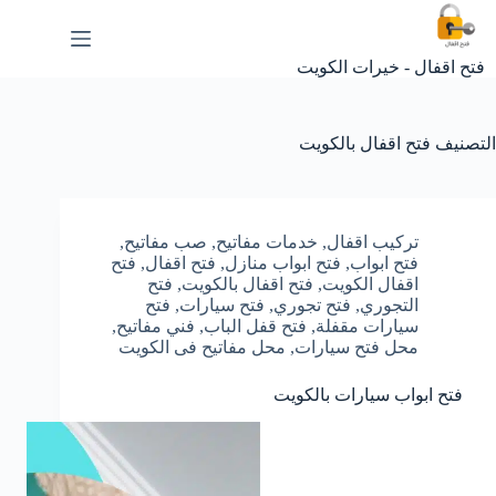
لتجاوز
لى
لمحتوى
فتح اقفال - خيرات الكويت
التصنيف
فتح اقفال بالكويت
تركيب اقفال
,
خدمات مفاتيح
,
صب مفاتيح
,
فتح ابواب
,
فتح ابواب منازل
,
فتح اقفال
,
فتح
اقفال الكويت
,
فتح اقفال بالكويت
,
فتح
التجوري
,
فتح تجوري
,
فتح سيارات
,
فتح
سيارات مقفلة
,
فتح قفل الباب
,
فني مفاتيح
,
محل فتح سيارات
,
محل مفاتيح فى الكويت
فتح ابواب سيارات بالكويت