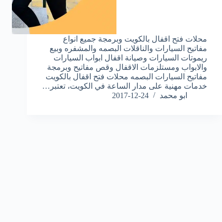
محلات فتح اقفال بالكويت وبرمجة جميع انواع
مفاتيح السيارات والناقلات البصمه والمشفره وبيع
ريموتات السيارات وصيانة اقفال ابواب السيارات
والابواب ومستلزمات الاقفال وقص مفاتيح وبرمجة
مفاتيح السيارات البصمه محلات فتح اقفال بالكويت
خدمات مهنية على مدار الساعة في الكويت، تعتبر…
ابو محمد
2017-12-24