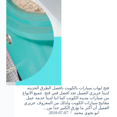
فتح ابواب سيارات بالكويت بافضل الطرق الحديثه
لدينا عزيزي العميل تجد افضل فني فتح جميع الانواع
من سيارات مدينه الكويت كما اننا لدينا خدمه عمل
مفاتيح سيارات الكويت ولذلك من المعروف عزيزي
العميل أن أكثر ما يؤرق الكثير جدا من…
ابو نجوي محمد
2018-07-07