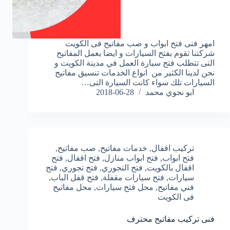
امهر فنى فتح ابواب و صب مفاتيح فى الكويت
شركتنا تقوم بفتح السيارات و ايضا بعمل المفاتيح
التى تتطلب فتح سيارة العمل في مدينة الكويت و
نحن لدينا الكثير من انواع الخدمات تنسيق مفاتيح
السيارات تلك سواء كانت السيارة التى…
ابو نجوي محمد
2018-06-28
تركيب اقفال
,
خدمات مفاتيح
,
صب مفاتيح
,
فتح ابواب
,
فتح ابواب منازل
,
فتح اقفال
,
فتح
اقفال بالكويت
,
فتح التجوري
,
فتح تجوري
,
فتح
سيارات
,
فتح سيارات مقفلة
,
فتح قفل الباب
,
فني مفاتيح
,
محل فتح سيارات
,
محل مفاتيح
فى الكويت
فنى تركيب مفاتيح محترف