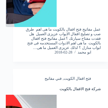
عمل مفاتيح فتح اقفال بالكويت ما هى اهم طرق
صب و تصليح اقفال الابواب عزيزى العميل هل
فقدت مفتاح سيارتك ؟عمل مفاتيح فتح اقفال
بالكويت ما هى اهم الادوات المستخدمه فى فتح
ابواب منازل ؟ لذلك عزيزى العميل ما هى…
ابو محمد
2018-02-28
فتح اقفال الكويت
,
فني مفاتيح
شركة فتح الاقفال بالكويت