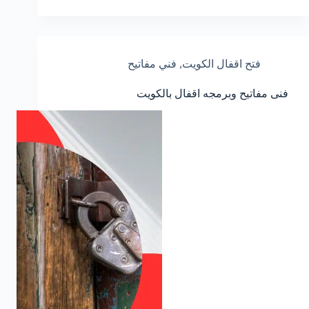
فتح اقفال الكويت
,
فني مفاتيح
فنى مفاتيح وبرمجه اقفال بالكويت