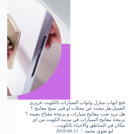
فتج ابواب منازل وابواب السيارات بالكويت عزيزى
العميل هل تبحث عن محلات او فنى نسخ مفاتيح ؟
هل تريد صب مفاتيح سيارات و برمجة مفتاح بصمه ؟
برمجة مفاتيح السيارات في مدينة الكويت من اي
مكان في المناطق والاحياء بالكويت…
ابو نجوي محمد
2018-04-13