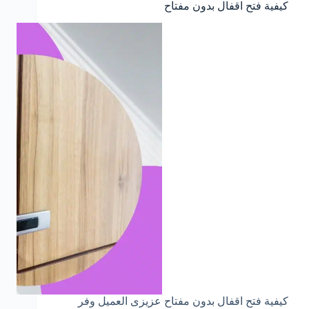
كيفية فتح اقفال بدون مفتاح
كيفية فتح اقفال بدون مفتاح عزيزى العميل وفر