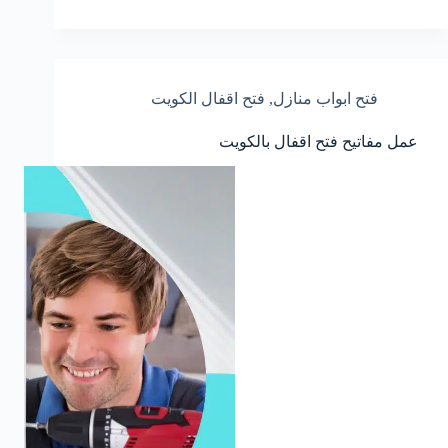
فتح ابواب منازل
,
فتح اقفال الكويت
عمل مفاتيح فتح اقفال بالكويت