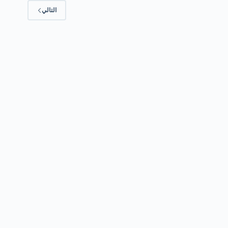
التالي