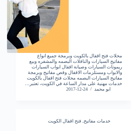
محلات فتح اقفال بالكويت وبرمجة جميع انواع
مفاتيح السيارات والناقلات البصمه والمشفره وبيع
ريموتات السيارات وصيانة اقفال ابواب السيارات
والابواب ومستلزمات الاقفال وقص مفاتيح وبرمجة
مفاتيح السيارات البصمه محلات فتح اقفال بالكويت
خدمات مهنية على مدار الساعة في الكويت، تعتبر…
ابو محمد
2017-12-24
خدمات مفاتيح
,
فتح اقفال الكويت