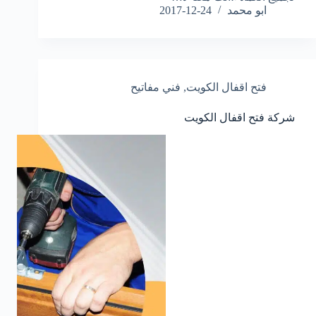
ابو محمد
2017-12-24
فتح اقفال الكويت
,
فني مفاتيح
شركة فتح اقفال الكويت