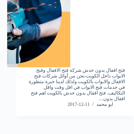
فتح اقفال بدون خدش شركة فتح الاقفال وفتح
الابواب داخل الكويت،نحن من أوائل شركات فتح
الاقفال والابواب بالكويت ولذلك لدينا خبرة متطورة
في خدمات فتح الابواب في اقل وقت واقل
التكاليف، فتح اقفال بدون خدش بالكويت اهم فتح
اقفال بدون…
ابو محمد
2017-12-11