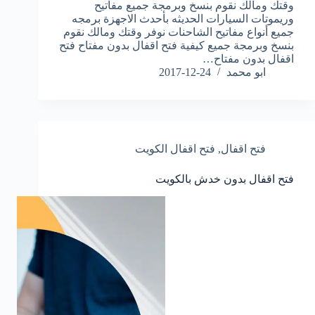
وقتك ومالك نقوم بنسخ وبرمجة جميع مفاتيح
وريموتات السيارات الحديثه بأحدث الاجهزة برمجه
جميع أنواع مفاتيح الشاحنات نوفر وقتك ومالك نقوم
بنسخ وبرمجة جميع كيفية فتح اقفال بدون مفتاح فتح
اقفال بدون مفتاح…
ابو محمد
2017-12-24
فتح اقفال
,
فتح اقفال الكويت
فتح اقفال بدون خدش بالكويت