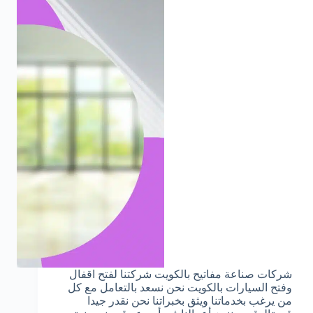
شركات صناعة مفاتيح بالكويت شركتنا لفتح اقفال
وفتح السيارات بالكويت نحن نسعد بالتعامل مع كل
من يرغب بخدماتنا ويثق بخبراتنا نحن نقدر جيدا