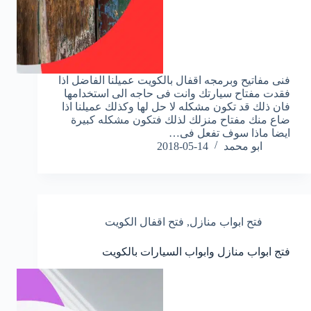
فنى مفاتيح وبرمجه اقفال بالكويت عميلنا الفاضل اذا
فقدت مفتاح سيارتك وانت فى حاجه الى استخدامها
فان ذلك قد تكون مشكله لا حل لها وكذلك عميلنا اذا
ضاع منك مفتاح منزلك لذلك فتكون مشكله كبيرة
ايضا ماذا سوف تفعل فى…
ابو محمد
2018-05-14
فتح ابواب منازل
,
فتح اقفال الكويت
فتج ابواب منازل وابواب السيارات بالكويت