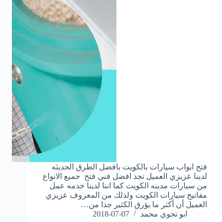
فتح ابواب سيارات بالكويت بافضل الطرق الحديثه
لدينا عزيزي العميل تجد افضل فني فتح جميع الانواع
من سيارات مدينه الكويت كما اننا لدينا خدمه عمل
مفاتيح سيارات الكويت ولذلك من المعروف عزيزي
العميل أن أكثر ما يؤرق الكثير جدا من…
ابو نجوي محمد
2018-07-07