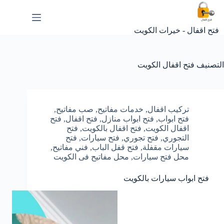
لتجاوز
لى
لمحتوى
فتح اقفال - خيرات الكويت
التصنيف
فتح اقفال الكويت
تركيب اقفال
,
خدمات مفاتيح
,
صب مفاتيح
,
فتح ابواب
,
فتح ابواب منازل
,
فتح اقفال
,
فتح
اقفال الكويت
,
فتح اقفال بالكويت
,
فتح
التجوري
,
فتح تجوري
,
فتح سيارات
,
فتح
سيارات مقفلة
,
فتح قفل الباب
,
فني مفاتيح
,
محل فتح سيارات
,
محل مفاتيح فى الكويت
فتح ابواب سيارات بالكويت