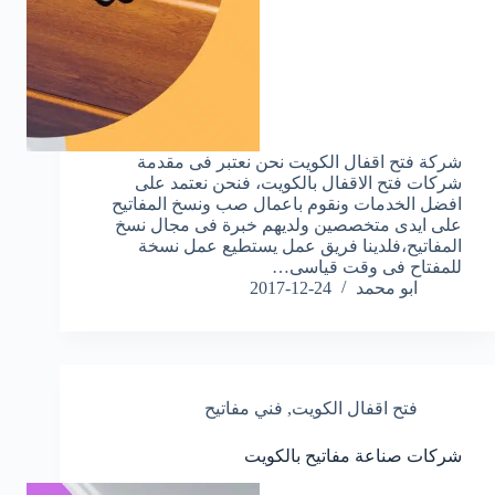
شركة فتح اقفال الكويت نحن نعتبر فى مقدمة
شركات فتح الاقفال بالكويت، فنحن نعتمد على
افضل الخدمات ونقوم باعمال صب ونسخ المفاتيح
على ايدى متخصصين ولديهم خبرة فى مجال نسخ
المفاتيح،فلدينا فريق عمل يستطيع عمل نسخة
للمفتاح فى وقت قياسى…
ابو محمد
2017-12-24
فتح اقفال الكويت
,
فني مفاتيح
شركات صناعة مفاتيح بالكويت