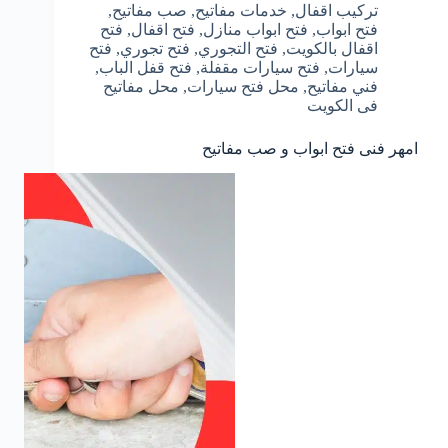
تركيب اقفال
,
خدمات مفاتيح
,
صب مفاتيح
,
فتح ابواب
,
فتح ابواب منازل
,
فتح اقفال
,
فتح
اقفال بالكويت
,
فتح التجوري
,
فتح تجوري
,
فتح
سيارات
,
فتح سيارات مقفلة
,
فتح قفل الباب
,
فني مفاتيح
,
محل فتح سيارات
,
محل مفاتيح
فى الكويت
امهر فنى فتح ابواب و صب مفاتيح