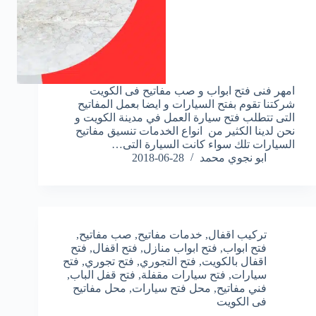
امهر فنى فتح ابواب و صب مفاتيح فى الكويت
شركتنا تقوم بفتح السيارات و ايضا بعمل المفاتيح
التى تتطلب فتح سيارة العمل في مدينة الكويت و
نحن لدينا الكثير من انواع الخدمات تنسيق مفاتيح
السيارات تلك سواء كانت السيارة التى…
ابو نجوي محمد
2018-06-28
تركيب اقفال
,
خدمات مفاتيح
,
صب مفاتيح
,
فتح ابواب
,
فتح ابواب منازل
,
فتح اقفال
,
فتح
اقفال بالكويت
,
فتح التجوري
,
فتح تجوري
,
فتح
سيارات
,
فتح سيارات مقفلة
,
فتح قفل الباب
,
فني مفاتيح
,
محل فتح سيارات
,
محل مفاتيح
فى الكويت