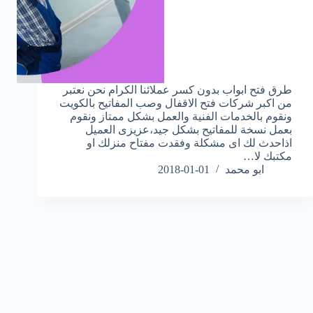
طرق فتح ابواب بدون كسر عملائنا الكرام نحن نعتبر
من اكبر شركات فتح الاقفال وصب المفاتيح بالكويت
ونقوم بالخدمات الفنية والعمل بشكل ممتاز ونقوم
بعمل نسخة للمفاتيح بشكل جيد،عزيزى العميل
اذاحدث لك اى مشكلة وفقدت مفتاح منزلك او
مكتبك لا…
ابو محمد
2018-01-01