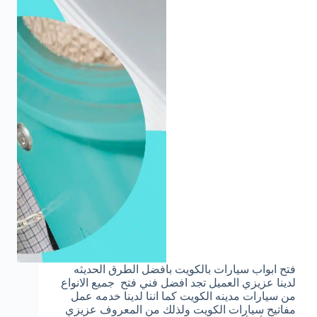
فتح ابواب سيارات بالكويت بافضل الطرق الحديثه
لدينا عزيزي العميل تجد افضل فني فتح جميع الانواع
من سيارات مدينه الكويت كما اننا لدينا خدمه عمل
مفاتيح سيارات الكويت ولذلك من المعروف عزيزي