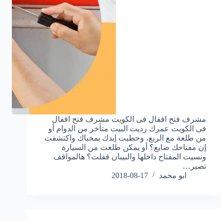
مشرف فتح اقفال فى الكويت مشرف فتح اقفال
فى الكويت عمرك رديت البيت متأخر من الدوام أو
من طلعة مع الربع، وحطيت إيدك بمخباك واكتشفت
إن مفتاحك ضايع؟ أو يمكن طلعت من السيارة
ونسيت المفتاح داخلها والبيبان قفلت؟ هالمواقف
تصير…
ابو محمد
2018-08-17