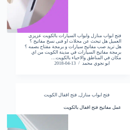
فتج ابواب منازل وابواب السيارات بالكويت عزيزى
العميل هل تبحث عن محلات او فنى نسخ مفاتيح ؟
هل تريد صب مفاتيح سيارات و برمجة مفتاح بصمه ؟
برمجة مفاتيح السيارات في مدينة الكويت من اي
مكان في المناطق والاحياء بالكويت…
ابو نجوي محمد
2018-04-13
فتح ابواب منازل
,
فتح اقفال الكويت
عمل مفاتيح فتح اقفال بالكويت