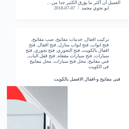
العميل أن أكثر ما يؤرق الكثير جدا من…
ابو نجوي محمد
2018-07-07
تركيب اقفال
,
خدمات مفاتيح
,
صب مفاتيح
,
فتح ابواب
,
فتح ابواب منازل
,
فتح اقفال
,
فتح
اقفال بالكويت
,
فتح التجوري
,
فتح تجوري
,
فتح
سيارات
,
فتح سيارات مقفلة
,
فتح قفل الباب
,
فني مفاتيح
,
محل فتح سيارات
,
محل مفاتيح
فى الكويت
فنى مفاتيح و-اقفال الافضل بالكويت