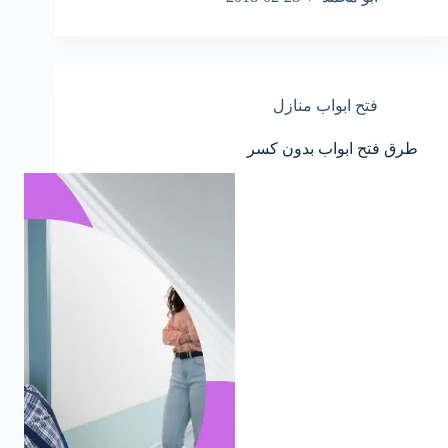
فتح ابواب منازل
طرق فتح ابواب بدون كسر