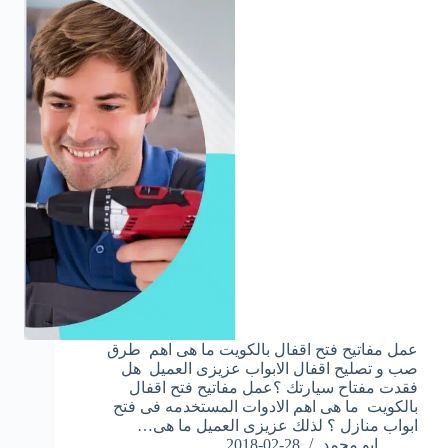
عمل مفاتيح فتح اقفال بالكويت ما هى اهم طرق
صب و تصليح اقفال الابواب عزيزى العميل هل
فقدت مفتاح سيارتك ؟عمل مفاتيح فتح اقفال
بالكويت ما هى اهم الادوات المستخدمه فى فتح
ابواب منازل ؟ لذلك عزيزى العميل ما هى…
ابو محمد
2018-02-28