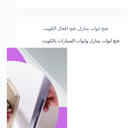
فتح ابواب منازل
,
فتح اقفال الكويت
فتج ابواب منازل وابواب السيارات بالكويت