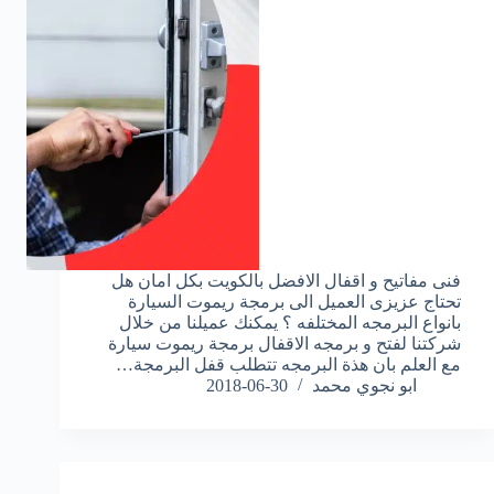
فنى مفاتيح و اقفال الافضل بالكويت بكل امان هل
تحتاج عزيزى العميل الى برمجة ريموت السيارة
بانواع البرمجه المختلفه ؟ يمكنك عميلنا من خلال
شركتنا لفتح و برمجه الاقفال برمجة ريموت سيارة
مع العلم بان هذة البرمجه تتطلب قفل البرمجة…
ابو نجوي محمد
2018-06-30