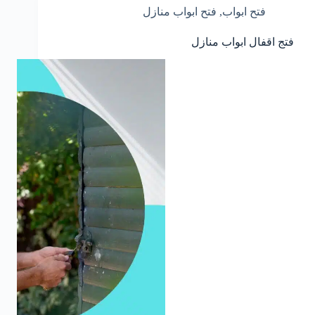
فتح ابواب
,
فتح ابواب منازل
فتج اقفال ابواب منازل