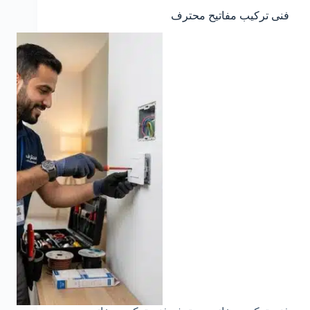
فنى تركيب مفاتيح محترف