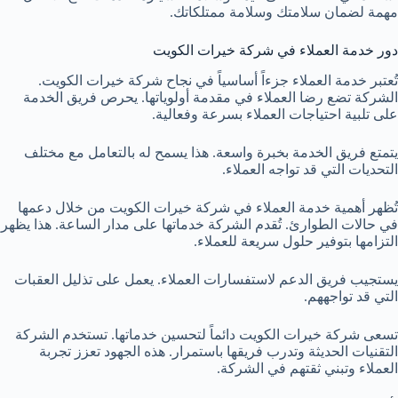
مهمة لضمان سلامتك وسلامة ممتلكاتك.
دور خدمة العملاء في شركة خيرات الكويت
تُعتبر خدمة العملاء جزءاً أساسياً في نجاح شركة خيرات الكويت.
الشركة تضع رضا العملاء في مقدمة أولوياتها. يحرص فريق الخدمة
على تلبية احتياجات العملاء بسرعة وفعالية.
يتمتع فريق الخدمة بخبرة واسعة. هذا يسمح له بالتعامل مع مختلف
التحديات التي قد تواجه العملاء.
تُظهر أهمية خدمة العملاء في شركة خيرات الكويت من خلال دعمها
في حالات الطوارئ. تُقدم الشركة خدماتها على مدار الساعة. هذا يظهر
التزامها بتوفير حلول سريعة للعملاء.
يستجيب فريق الدعم لاستفسارات العملاء. يعمل على تذليل العقبات
التي قد تواجههم.
تسعى شركة خيرات الكويت دائماً لتحسين خدماتها. تستخدم الشركة
التقنيات الحديثة وتدرب فريقها باستمرار. هذه الجهود تعزز تجربة
العملاء وتبني ثقتهم في الشركة.