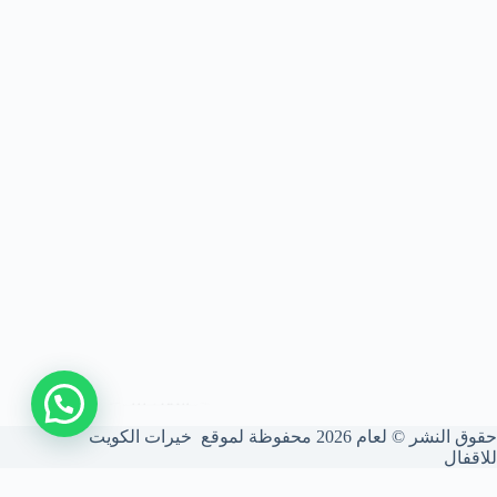
اتصل بنا
حقوق النشر © لعام 2026 محفوظة لموقع خيرات الكويت
للاقفال