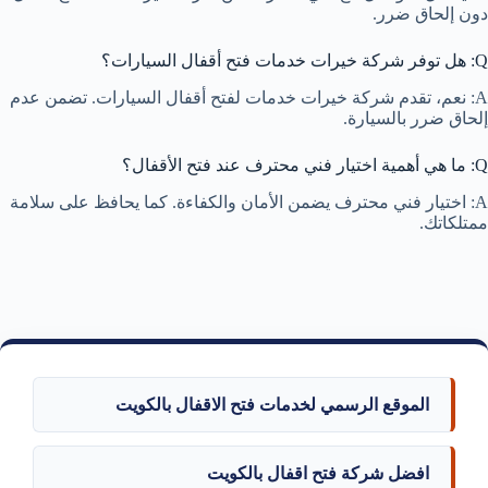
دون إلحاق ضرر.
Q: هل توفر شركة خيرات خدمات فتح أقفال السيارات؟
A: نعم، تقدم شركة خيرات خدمات لفتح أقفال السيارات. تضمن عدم
إلحاق ضرر بالسيارة.
Q: ما هي أهمية اختيار فني محترف عند فتح الأقفال؟
A: اختيار فني محترف يضمن الأمان والكفاءة. كما يحافظ على سلامة
ممتلكاتك.
الموقع الرسمي لخدمات فتح الاقفال بالكويت
افضل شركة فتح اقفال بالكويت