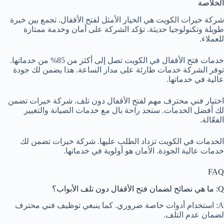
الخلاصة
شركة خيرات الكويت هي الخيار الأمثل لفتح الأقفال. تجمع بين خبرة
طويلة وتكنولوجيا حديثة. تؤكد الشركة على أمان وخدمة ممتازة
للعملاء.
خدمات فتح الأقفال في الكويت تصل إلى أكثر من 85% من خدماتها.
توفر الشركة خدمات طارئة على مدار الساعة. هذا يضمن لك جودة
عالية في خدماتها.
اختيار فني محترف مهم لفتح الأقفال دون تلف. شركة خيرات تضمن
لك أفضل الخدمات. ستجد راحة بال مع خدمات الصيانة والتغيير
الفعّالة.
الخدمات في الكويت تزداد الطلب عليها. شركة خيرات تضمن لك
خدمات عالية الجودة. الأمان هو أولوية في خدماتها.
FAQ
Q: ما هي نصائح لضمان فتح الأقفال دون تلف الأبواب؟
A: استخدام أدوات خاصة ضروري. كما ينبغي توظيف فني محترف
لضمان عدم التلف.