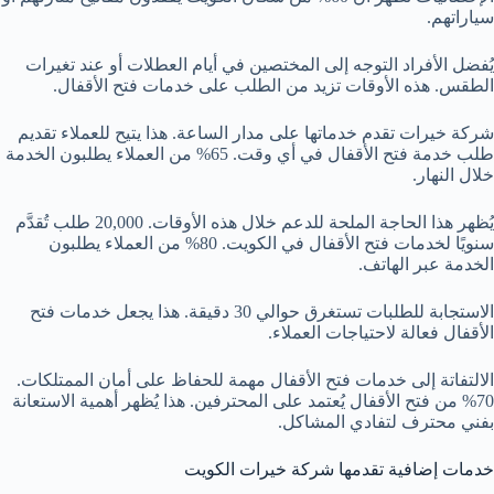
سياراتهم.
يُفضل الأفراد التوجه إلى المختصين في أيام العطلات أو عند تغيرات
الطقس. هذه الأوقات تزيد من الطلب على خدمات فتح الأقفال.
شركة خيرات تقدم خدماتها على مدار الساعة. هذا يتيح للعملاء تقديم
طلب خدمة فتح الأقفال في أي وقت. 65% من العملاء يطلبون الخدمة
خلال النهار.
يُظهر هذا الحاجة الملحة للدعم خلال هذه الأوقات. 20,000 طلب تُقدَّم
سنويًا لخدمات فتح الأقفال في الكويت. 80% من العملاء يطلبون
الخدمة عبر الهاتف.
الاستجابة للطلبات تستغرق حوالي 30 دقيقة. هذا يجعل خدمات فتح
الأقفال فعالة لاحتياجات العملاء.
الالتفاتة إلى خدمات فتح الأقفال مهمة للحفاظ على أمان الممتلكات.
70% من فتح الأقفال يُعتمد على المحترفين. هذا يُظهر أهمية الاستعانة
بفني محترف لتفادي المشاكل.
خدمات إضافية تقدمها شركة خيرات الكويت