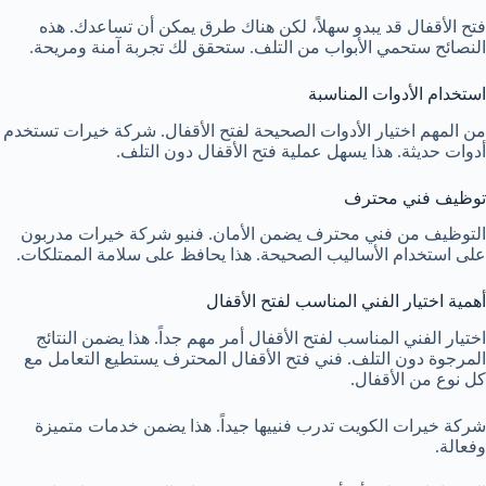
فتح الأقفال قد يبدو سهلاً، لكن هناك طرق يمكن أن تساعدك. هذه
النصائح ستحمي الأبواب من التلف. ستحقق لك تجربة آمنة ومريحة.
استخدام الأدوات المناسبة
من المهم اختيار الأدوات الصحيحة لفتح الأقفال. شركة خيرات تستخدم
أدوات حديثة. هذا يسهل عملية فتح الأقفال دون التلف.
توظيف فني محترف
التوظيف من فني محترف يضمن الأمان. فنيو شركة خيرات مدربون
على استخدام الأساليب الصحيحة. هذا يحافظ على سلامة الممتلكات.
أهمية اختيار الفني المناسب لفتح الأقفال
اختيار الفني المناسب لفتح الأقفال أمر مهم جداً. هذا يضمن النتائج
المرجوة دون التلف. فني فتح الأقفال المحترف يستطيع التعامل مع
كل نوع من الأقفال.
شركة خيرات الكويت تدرب فنييها جيداً. هذا يضمن خدمات متميزة
وفعالة.