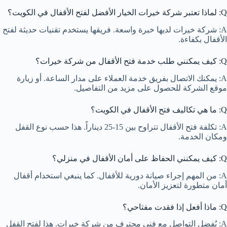
Q: لماذا تعتبر شركة خيرات الخيار الأفضل لفتح الأقفال في الكويت؟
A: شركة خيرات لديها خبرة واسعة. فريقها يستخدم تقنيات حديثة لفتح
الأقفال بكفاءة.
Q: كيف يمكنني طلب خدمة فتح الأقفال من شركة خيرات؟
A: يمكنك الاتصال بفريق خدمة العملاء على مدار الساعة. أو زيارة
موقع الشركة للحصول على مزيد من التفاصيل.
Q: ما هي تكاليف فتح الأقفال في الكويت؟
A: تكلفة فتح الأقفال تتراوح بين 15-25 ديناراً. هذا حسب نوع القفل
ومكان الخدمة.
Q: كيف يمكنني الحفاظ على أمان الأقفال في منزلي؟
A: من المهم إجراء صيانة دورية للأقفال. كما ينبغي استخدام أقفال
أمان متطورة لتعزيز الأمان.
Q: ماذا أفعل إذا فقدت مفتاحي؟
A: يُفضل التواصل مع فني محترف من شركة خيرات. هذا لفتح القفل