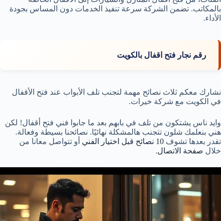
بالمكاتب. تضمن الشركة سرعة تنفيذ الخدمات دون المساس بجودة
الأداء.
رقم نجار فتح اقفال بالكويت
نشارك معكم ثلاث نصائح مهمة لتجنب تلف الأبواب عند فتح الأقفال
في الكويت مع شركة خيرات.
وايد ناس يشتكون من تلف في بابهم بعد ما جابوا فني فتح أقفال! لكن
هني بنعلمك شلون تتجنب هالمشكلة نهائيًا. نصائحنا بسيطة وفعالة.
تقدر بعدها تشوف
10 نصائح قبل اختيار الفني
أو تتواصل معانا من
خلال
صفحة الاتصال
.