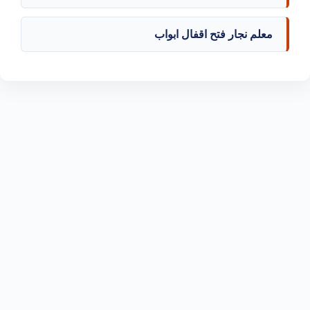
معلم نجار فتح اقفال ابواب