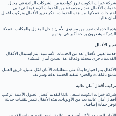
شركة خيرات الكويت تبرز كواحدة من الشركات الرائدة في مجال
خدمات الأقفال. تقدم مجموعة من الخدمات الإضافية التي تلبي
احتياجات عملائها. من هذه الخدمات، نذكر تغيير الأقفال وتركيب أقفال
أمان عالية.
هذه الخدمات تعزز من مستوى الأمان داخل المنازل والمكاتب. عملاء
الشركة يشعرون براحة أكبر في بيئاتهم.
تغيير الأقفال
خدمة تغيير الأقفال تعد من الخدمات الأساسية. يتم استبدال الأقفال
القديمة بأخرى محدثة وفعالة. هذا يضمن أمان المنشأة.
الأقفال يتم اختيارها بناءً على متطلبات الأمان لكل عميل. فريق العمل
يتمتع بالكفاءة والخبرة لتنفيذ الخدمة بدقة وسرعة.
تركيب أقفال أمان عالية
شركة خيرات الكويت تسعى دائمًا لتقديم أفضل الحلول الأمنية. تركيب
أقفال أمان عالية يعد من الأولويات. هذه الأقفال تتميز بتقنيات حديثة
توفر حماية إضافية.
الأمان الجيد هو الأكثر أهمية في عالمنا اليوم. تقدم خيرات الكويت