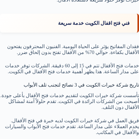
فني فتح اقفال الكويت خدمة سريعة
فقدان المفاتيح يؤثر على الحياة اليومية. الفنيون المحترفون يفتحون
الأقفال بكفاءة. حوالي 70% من الأقفال تفتح بدون إلحاق ضرر.
خدمات فتح الأقفال تتم في 15 إلى 60 دقيقة. الشركات توفر خدمات
على مدار الساعة. هذا يظهر أهمية خدمات فتح الأقفال في الكويت.
تاريخ شركة خيرات الكويت في 3 نصائح لتجنب تلف الأبواب
تأسست شركة خيرات الكويت لتقديم خدمات فتح الأقفال بأعلى جودة.
أصبحت من الشركات الرائدة في الكويت. تقدم حلولاً آمنة لمشاكل
الأقفال دون التلف.
فريق العمل في شركة خيرات الكويت لديه خبرة في فتح الأقفال.
يخدم العملاء على مدار الساعة. تقدم خدمات فتح الأبواب والسيارات
والأقفال في المكاتب.