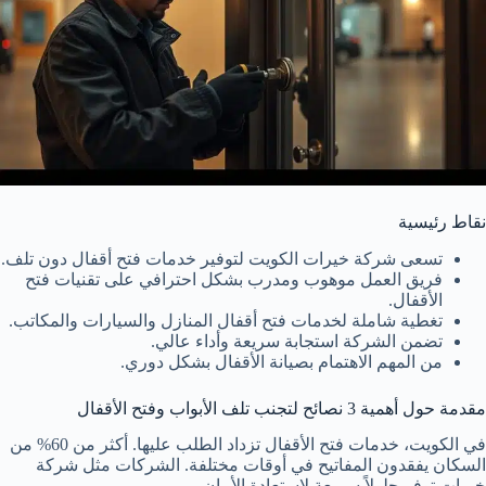
نقاط رئيسية
تسعى شركة خيرات الكويت لتوفير خدمات فتح أقفال دون تلف.
فريق العمل موهوب ومدرب بشكل احترافي على تقنيات فتح
الأقفال.
تغطية شاملة لخدمات فتح أقفال المنازل والسيارات والمكاتب.
تضمن الشركة استجابة سريعة وأداء عالي.
من المهم الاهتمام بصيانة الأقفال بشكل دوري.
مقدمة حول أهمية 3 نصائح لتجنب تلف الأبواب وفتح الأقفال
في الكويت، خدمات فتح الأقفال تزداد الطلب عليها. أكثر من 60% من
السكان يفقدون المفاتيح في أوقات مختلفة. الشركات مثل شركة
خيرات توفر حلولاً سريعة لاستعادة الأمان.