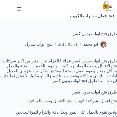
لتجاوز
لى
لمحتوى
فتح اقفال - خيرات الكويت
طرق فتح ابواب بدون كسر
ابو محمد
2018-01-01
فتح ابواب منازل
طرق فتح ابواب بدون كسر عملائنا الكرام نحن نعتبر من اكبر شركات
فتح الاقفال وصب المفاتيح بالكويت ونقوم بالخدمات الفنية والعمل
بشكل ممتاز ونقوم بعمل نسخة للمفاتيح بشكل جيد،عزيزى العميل
اذاحدث لك اى مشكلة وفقدت مفتاح منزلك او مكتبك لا تقلق ابدا عليك
ان تلجأ الينا
طرق فتح ابواب بدون كسر
طرق فتح ابواب بدون كسر
فتح اقفال بشركة الكويت لفتح الاقفال وصب المفاتيح
ونحن نقوم بالعمل على الفور وبكل دقة والتزام للمواعيد،نحن