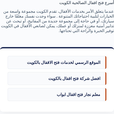
أسرع فتح اقفال الصالحية الكويت
عندما يتعلق الأمر بخدمات الأقفال، تقدم الكويت مجموعة واسعة من
الخيارات لتلبية احتياجاتك المتنوعة . سواء وجدت نفسك مغلقًا خارج
سيارتك، أو في حاجة إلى مجموعة جديدة من المفاتيح، أو تبحث عن
تدابير أمنية معززة لمنزلك أو عملك، يمكن لصانعي الأقفال في الكويت
توفير الخبرة والراحة التي تحتاجها.
الموقع الرسمي لخدمات فتح الاقفال بالكويت
افضل شركة فتح اقفال بالكويت
معلم نجار فتح اقفال ابواب