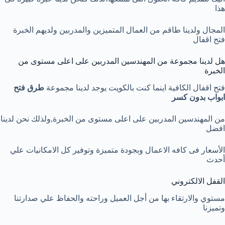
هذا
المجال ولدينا طاقم من العمال المتميزين والمدربين ولديهم الخبرة
فتح اقفال
هل لدينا مجموعة من المهندسين المدربين على اعلى مستوى من
الخبرة
فتح اقفال الكافية اينما كنت بالكويت يوجد لدينا مجموعة
طرق فتح
ابواب بدون كسر
من المهندسين المدربين على اعلى مستوى من الخبرة,ولذلك نحن لدينا
افضل
الأسعار فى كافه الاعمال وبجودة متميزة وتوفير كل الامكانيات علي
أحدث
القفل الالكتروني
مستوي والارتقاء بها من أجل العميل وراحته والحفاظ علي صدارتنا
وتميزنا