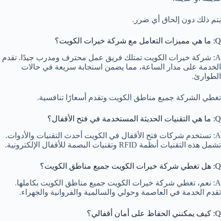
يتم ذلك دون إلحاق أي ضرر.
Q: ما هي مميزات التعامل مع شركة خيرات الكويت؟
A: شركة خيرات الكويت تمتلك فريق عمل محترف ومدرب جيدًا. تقدم
الخدمة على مدار الساعة، مما يضمن استجابة سريعة في حالات
الطوارئ.
تغطي الشركة جميع مناطق الكويت وتقدم أسعارًا تنافسية.
Q: ما هي التقنيات الحديثة المستخدمة في فتح الأقفال؟
A: تستخدم شركات فتح الأقفال في الكويت أحدث التقنيات والأدوات.
تشمل هذه التقنيات أنظمة RFID وتقنيات البصمة للأقفال الإلكترونية.
Q: هل تغطي شركة خيرات الكويت جميع مناطق الكويت؟
A: نعم، تغطي شركة خيرات الكويت جميع مناطق الكويت بكاملها.
تقدم الخدمة في العاصمة وحولي والسالمية والفروانية والجهراء.
Q: كيف يمكنني الحفاظ على أمان أقفالي؟