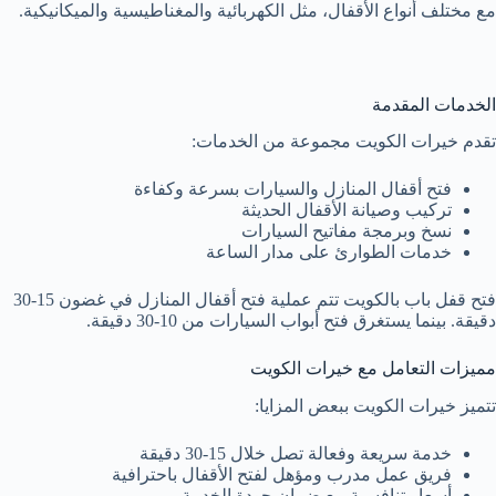
مع مختلف أنواع الأقفال، مثل الكهربائية والمغناطيسية والميكانيكية.
الخدمات المقدمة
تقدم خيرات الكويت مجموعة من الخدمات:
فتح أقفال المنازل والسيارات بسرعة وكفاءة
تركيب وصيانة الأقفال الحديثة
نسخ وبرمجة مفاتيح السيارات
خدمات الطوارئ على مدار الساعة
فتح قفل باب بالكويت تتم عملية فتح أقفال المنازل في غضون 15-30
دقيقة. بينما يستغرق فتح أبواب السيارات من 10-30 دقيقة.
مميزات التعامل مع خيرات الكويت
تتميز خيرات الكويت ببعض المزايا:
خدمة سريعة وفعالة تصل خلال 15-30 دقيقة
فريق عمل مدرب ومؤهل لفتح الأقفال باحترافية
أسعار تنافسية مع ضمان جودة الخدمة