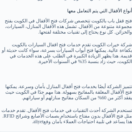
أنواع الأقفال التي يتم التعامل معها
فتح قفل باب بالكويت تتخصص شركات فتح الأقفال في الكويت بفتح
مجموعة متنوعة من الأقفال. تشمل هذه الأقفال المنازل، السيارات،
والخزائن. كل نوع يحتاج إلى تقنيات مختلفة لفتحها.
شركة خيرات الكويت تقدم خدمات فتح اقفال السيارات بالكويت
بكفاءة عالية. يمكنها فتح أبواب السيارات بسرعة، سواء كانت حديثة أو
قديمة. هذا يظهر الزيادة الكبيرة في الطلب على هذه الخدمات في
الكويت، حيث زاد بنسبة 35% في السنوات الأخيرة.
تتميز الشركة أيضًا بخدمات فتح أقفال المنازل بأمان وسرعة. يمكنها
فتح الأقفال المغلقة بالمفاتيح بسهولة. هذا مهم جدًا في الكويت حيث
يفقد أكثر من 60% من السكان مفاتيح منازلهم أو سياراتهم.
تستخدم الشركة أحدث التقنيات في خدمات فتح الأقفال. تقدم خدمات
مثل فتح الأقفال بدون مفتاح باستخدام بصمات الأصابع وشرائح RFID.
هذا يساعد في تلبية احتياجات العملاء بأمان وفعaliyet.