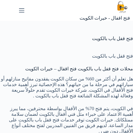
لتجاوز
لى
لمحتوى
فتح اقفال - خيرات الكويت
فتح قفل باب بالكويت
فتح قفل باب بالكويت
محلات فتح قفل باب بالكويت فتح اقفال – خيرات الكويت
هل تعلم أن أكثر من 60% من سكان الكويت يفقدون مفاتيح منازلهم أو
سياراتهم في مرحلة ما من حياتهم؟ هذه الإحصائية تبرز أهمية خدمات
فتح الأقفال في الكويت. شركة خيرات الكويت تقدم حلولاً سريعة
وفعالة لهذه المشكلة الشائعة فتح قفل باب بالكويت .
في الكويت، يتم فتح 70% من الأقفال بواسطة محترفين، مما يبرز
أهمية الاعتماد على خبراء مثل فني أقفال بالكويت لضمان سلامة
ممتلكاتك. خيرات الكويت توفر خدمات فتح قفل باب بالكويت على
مدار الساعة. لديهم فريق من الفنيين المدربين لفتح مختلف أنواع
الأقفال دون ضرر.