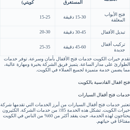
المستغرق
كويتي)
فتح الأبواب
15-30 دقيقة
15-25
المغلقة
20-30
تبديل الأقفال
30-45 دقيقة
تركيب أقفال
45-60 دقيقة
25-35
جديدة
تقدم خيرات الكويت خدمات فتح الأقفال بأمان وسرعة. توفر خدمات
الطوارئ على مدار الساعة. يتميز فريق الشركة بخبرة ومهارة عالية،
مما يضمن خدمة متميزة لجميع العملاء في الكويت.
فتح اقفال القادسية بالكويت
خدمات فتح أقفال السيارات
تعتبر خدمات فتح أقفال السيارات من أبرز الخدمات التي تقدمها شركة
خيرات الكويت. تشكل هذه الخدمة 85٪ من خدمات الشركة. الكثيرون
يحتاجون لهذه الخدمة، حيث يفقد أكثر من 60% من الناس في الكويت
مفتاحًا في حياتهم.