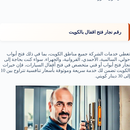
رقم نجار فتح اقفال بالكويت
تغطي خدمات الشركة جميع مناطق الكويت، بما في ذلك فتح أبواب
حولي، السالمية، الأحمدي، الفروانية، والجهراء. سواء كنت بحاجة إلى
نجار فتح أبواب أو فني متخصص في فتح أقفال السيارات، فإن خيرات
الكويت تضمن لك خدمة سريعة وموثوقة بأسعار تنافسية تتراوح بين 10
إلى 30 دينار كويتي.