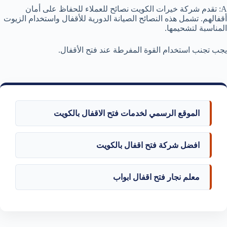
A: تقدم شركة خيرات الكويت نصائح للعملاء للحفاظ على أمان
أقفالهم. تشمل هذه النصائح الصيانة الدورية للأقفال واستخدام الزيوت
المناسبة لتشحيمها.
يجب تجنب استخدام القوة المفرطة عند فتح الأقفال.
الموقع الرسمي لخدمات فتح الاقفال بالكويت
افضل شركة فتح اقفال بالكويت
معلم نجار فتح اقفال ابواب