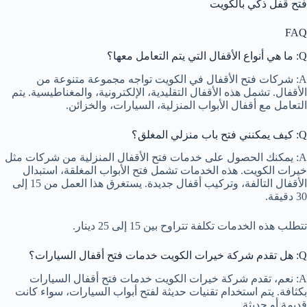
فتح قفل ذكي بالكويت
FAQ
Q: ما هي أنواع الأقفال التي يتم التعامل معها؟
A: شركات فتح الأقفال في الكويت تواجه مجموعة متنوعة من
الأقفال. تشمل هذه الأقفال التقليدية، الإلكترونية، والمغناطيسية. يتم
التعامل مع أقفال الأبواب المنزلية، السيارات، والخزائن.
Q: كيف يمكنني فتح باب منزلي المغلق؟
A: يمكنك الحصول على خدمات فتح الأقفال المنزلية من شركات مثل
خيرات الكويت. هذه الخدمات تشمل فتح الأبواب المغلقة، استبدال
الأقفال التالفة، وتركيب أقفال جديدة. يستغرق هذا العمل من 15 إلى
30 دقيقة.
تتطلب هذه الخدمات تكلفة تتراوح بين 15 إلى 25 دينار.
Q: هل تقدم شركة خيرات الكويت خدمات فتح أقفال السيارات؟
A: نعم، تقدم شركة خيرات الكويت خدمات فتح أقفال السيارات
بكثافة. يتم استخدام تقنيات حديثة لفتح أبواب السيارات، سواء كانت
قديمة أو حديثة.