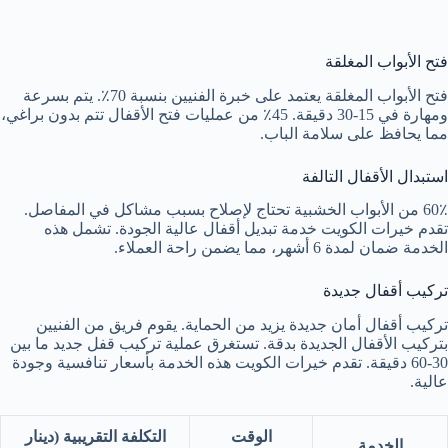
فتح الأبواب المغلقة
فتح الأبواب المغلقة يعتمد على خبرة الفنيين بنسبة 70٪. يتم بسرعة
ومهارة في 15-30 دقيقة. 45٪ من عمليات فتح الأقفال تتم بدون براغي،
مما يحافظ على سلامة الباب.
استبدال الأقفال التالفة
60٪ من الأبواب الخشبية تحتاج لإصلاح بسبب مشاكل في المفاصل.
تقدم خيرات الكويت خدمة تبديل أقفال عالية الجودة. تشمل هذه
الخدمة ضمان لمدة 6 أشهر، مما يضمن راحة العملاء.
تركيب أقفال جديدة
تركيب أقفال أمان جديدة يزيد من الحماية. يقوم فريق من الفنيين
بتركيب الأقفال الجديدة بدقة. تستغرق عملية تركيب قفل جديد ما بين
30-60 دقيقة. تقدم خيرات الكويت هذه الخدمة بأسعار تنافسية وجودة
عالية.
الوقت
التكلفة التقريبية (دينار
الخدمة