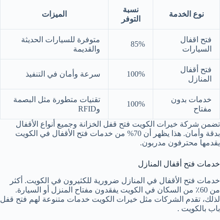
نسبة
نوع الخدمة
الميزات
التوفر
فتح اقفال
متوفرة للسيارات الحديثة
85%
السيارات
والقديمة
فتح أقفال
100%
سرعة وأمان في التنفيذ
المنازل
خدمات بدون
تقنيات متطورة مثل البصمة
100%
مفتاح
وRFID
تضمن شركة خيرات الكويت فتح قفل الخزانة وجميع أنواع الأقفال
بدقة وأمان. هذا يظهر أن 70% من خدمات فتح الأقفال في الكويت
يقدمها محترفون مدربون.
خدمات فتح أقفال المنازل
خدمات فتح الأقفال في المنازل ضرورية للكثيرون في الكويت. أكثر
من 60٪ من السكان في الكويت يفقدون مفتاح المنزل أو السيارة.
لذلك، تقدم الشركات مثل خيرات الكويت خدمات متنوعة لهم فتح قفل
باب بالكويت .