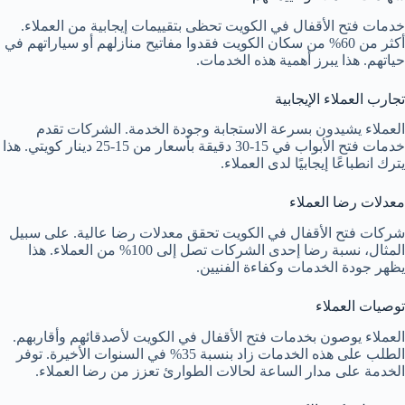
خدمات فتح الأقفال في الكويت تحظى بتقييمات إيجابية من العملاء.
أكثر من 60% من سكان الكويت فقدوا مفاتيح منازلهم أو سياراتهم في
حياتهم. هذا يبرز أهمية هذه الخدمات.
تجارب العملاء الإيجابية
العملاء يشيدون بسرعة الاستجابة وجودة الخدمة. الشركات تقدم
خدمات فتح الأبواب في 15-30 دقيقة بأسعار من 15-25 دينار كويتي. هذا
يترك انطباعًا إيجابيًا لدى العملاء.
معدلات رضا العملاء
شركات فتح الأقفال في الكويت تحقق معدلات رضا عالية. على سبيل
المثال، نسبة رضا إحدى الشركات تصل إلى 100% من العملاء. هذا
يظهر جودة الخدمات وكفاءة الفنيين.
توصيات العملاء
العملاء يوصون بخدمات فتح الأقفال في الكويت لأصدقائهم وأقاربهم.
الطلب على هذه الخدمات زاد بنسبة 35% في السنوات الأخيرة. توفر
الخدمة على مدار الساعة لحالات الطوارئ تعزز من رضا العملاء.