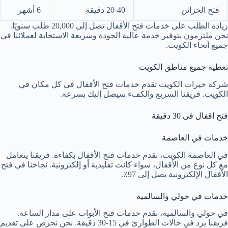
فتح الخزائن
20-40 دقيقة
6 أشهر
زيادة الطلب على خدمات فتح الأقفال تصل إلى 20,000 طلب سنويًا.
نحن ملتزمون بتوفير خدمة عالية الجودة وسريعة الاستجابة لعملائنا في
جميع أنحاء الكويت.
تغطية جميع مناطق الكويت
شركة خيرات الكويت تقدم خدمات فتح الأقفال في كل مكان في
الكويت. فريقنا السريع والكفء سيصل إليك بسرعة.
فتح اقفال فى 30 دقيقة
خدمات في العاصمة
في العاصمة الكويت، نقدم خدمات فتح الأقفال بكفاءة. فريقنا يتعامل
مع كل نوع من الأقفال، سواء كانت تقليدية أو إلكترونية. نجاحنا في فتح
الأقفال الإلكترونية يصل إلى 97٪.
خدمات في حولي والسالمية
في حولي والسالمية، نقدم خدمات فتح الأبواب على مدار الساعة.
فريقنا يرد في حالات الطوارئ في 15-30 دقيقة. نحن نحرص على تقديم