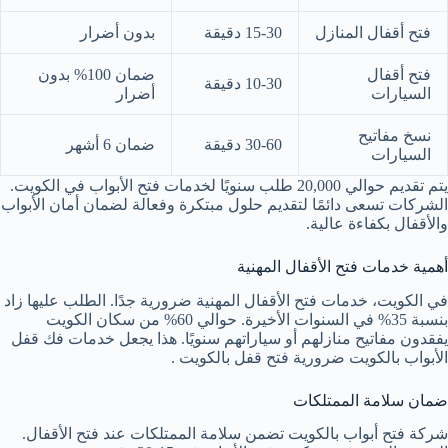
فتح أقفال المنازل
15-30 دقيقة
بدون أضرار
فتح أقفال
ضمان 100% بدون
10-30 دقيقة
السيارات
أضرار
نسخ مفاتيح
30-60 دقيقة
ضمان 6 أشهر
السيارات
يتم تقديم حوالي 20,000 طلب سنويًا لخدمات فتح الأبواب في الكويت.
الشركات تسعى دائمًا لتقديم حلول مبتكرة وفعالة لضمان أمان الأبواب
والأقفال بكفاءة عالية.
أهمية خدمات فتح الأقفال المهنية
في الكويت، خدمات فتح الأقفال المهنية ضرورية جدًا. الطلب عليها زاد
بنسبة 35% في السنوات الأخيرة. حوالي 60% من سكان الكويت
يفقدون مفاتيح منازلهم أو سياراتهم سنويًا. هذا يجعل خدمات فك قفل
الأبواب بالكويت ضرورية فتح قفل بالكويت .
ضمان سلامة الممتلكات
شركة فتح أبواب بالكويت تضمن سلامة الممتلكات عند فتح الأقفال.