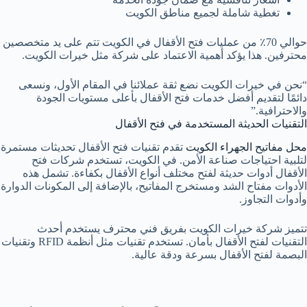
تغطية شاملة لجميع مناطق الكويت
حوالي 70٪ من عمليات فتح الأقفال في الكويت تتم على يد متخصصين
محترفين. هذا يؤكد أهمية الاعتماد على شركة مثل خيرات الكويت.
“نحن في خيرات الكويت نضع ثقة عملائنا في المقام الأول، ونسعى
دائمًا لتقديم أفضل خدمات فتح الأقفال بأعلى مستويات الجودة
والاحترافية.”
التقنيات الحديثة المستخدمة في فتح الأقفال
محل مفاتيح الجهراء الكويت
تقدم تقنيات فتح الأقفال تحديثات مستمرة
لتلبية احتياجات صناعة الأمن. في الكويت، تستخدم شركات فتح
الأقفال أدوات حديثة لفتح مختلف أنواع الأقفال بكفاءة. تشمل هذه
الأدوات مفتاح الشد ومستخرج المفاتيح، بالإضافة إلى المكونات الدوارة
وأدوات التجاوز.
تتميز شركة خيرات الكويت بفريق فني محترف يستخدم أحدث
التقنيات لفتح الأقفال بأمان. تستخدم تقنيات مثل أنظمة RFID وتقنيات
البصمة لفتح الأقفال بسرعة ودقة عالية.