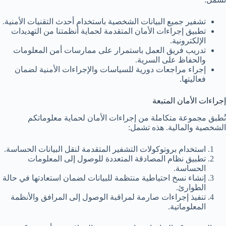
تشفير جميع البيانات الشخصية باستخدام أحدث التقنيات الأمنية.
تطبيق إجراءات الأمان المتقدمة لحماية أنظمتنا من التهديدات
الإلكترونية.
تدريب فريق العمل باستمرار على ممارسات أمن المعلومات
والحفاظ على السرية.
إجراء مراجعات دورية للسياسات والإجراءات الأمنية لضمان
فعاليتها.
إجراءات الأمان المتبعة
نُطبق مجموعة متكاملة من إجراءات الأمان لحماية معلوماتكم
الشخصية والمالية. هذه تشمل:
استخدام بروتوكولات التشفير المتقدمة لنقل البيانات الحساسة.
تطبيق نظام المصادقة المتعددة للوصول إلى المعلومات
الحساسة.
إنشاء نسخ احتياطية منتظمة للبيانات لضمان استعادتها في حالة
الطوارئ.
تنفيذ إجراءات صارمة لمراقبة الوصول إلى المرافق والأنظمة
المعلوماتية.