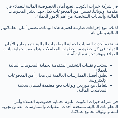
في شركة خيرات الكويت، نضع أمان الخصوصية المالية للعملاء في
مقدمة أولوياتنا. نضمن أمن المدفوعات بكل جهد. نعتبر المعلومات
المالية والبيانات الشخصية من أهم الأمور للعملاء.
لذلك، نتبع إجراءات صارمة لحماية هذه البيانات. نضمن أمان معاملاتهم
المالية بأمان تام.
نستخدم أحدث التقنيات لحماية المعلومات المالية. نتبع معايير الأمان
الدولية في كل خطوة من خطوات المعاملات. هذا يضمن حماية بيانات
العملاء ويوفر تجربة مالية آمنة.
نستخدم تقنيات التشفير المتقدمة لحماية المعلومات المالية
للعملاء.
نطبق أفضل الممارسات العالمية في مجال أمن المدفوعات
الإلكترونية.
نتعامل مع موردين وبوابات دفع معتمدة لضمان سلامة
المعاملات المالية.
في شركة خيرات الكويت، نلتزم بحماية خصوصية العملاء وأمن
المعلومات المالية. نستخدم أحدث التقنيات والممارسات. نضمن تجربة
آمنة وموثوقة لجميع عملائنا.