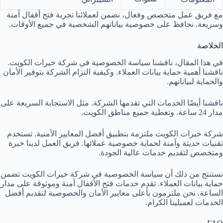
مع فريق عمل متخصص وفعال، نضمن لعملائنا تجربة فتح أقفال آمنة
وسريعة. نحافظ على خصوصية بياناتهم الشخصية في جميع الأوقات.
الخلاصة
في هذا المقال، ناقشنا سياسة الخصوصية في شركة خيرات الكويت.
ناقشنا أهمية حماية بيانات العملاء. وكيفية التزام الشركة بتوفير الأمان
والحماية لبياناتهم.
ناقشنا أيضًا الخدمات التي تقدمها الشركة. مثل الاستجابة السريعة على
مدار 24 ساعة. وتغطية جميع مناطق الكويت.
شركة خيرات الكويت ملتزمة بتطبيق أفضل المعايير الأمنية. تستخدم
تقنيات حديثة وآمنة لحماية خصوصية عملائها. فريق العمل لدينا خبرة
ومتخصص لتقديم خدمات عالية الجودة.
نستنتج من ذلك أن سياسة الخصوصية في شركة خيرات الكويت تضمن
حماية بيانات العملاء. تقدم خدمات فتح الأقفال آمنة وموثوقة على مدار
الساعة. نحن ملتزمون بأعلى معايير الأمان والخصوصية لتقديم أفضل
الخدمات لعميلينا الكرام.