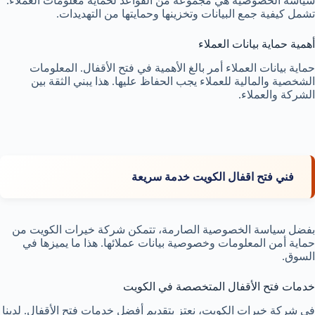
سياسة الخصوصية هي مجموعة من القواعد لحماية معلومات العملاء.
تشمل كيفية جمع البيانات وتخزينها وحمايتها من التهديدات.
أهمية حماية بيانات العملاء
حماية بيانات العملاء أمر بالغ الأهمية في فتح الأقفال. المعلومات
الشخصية والمالية للعملاء يجب الحفاظ عليها. هذا يبني الثقة بين
الشركة والعملاء.
فني فتح اقفال الكويت خدمة سريعة
بفضل سياسة الخصوصية الصارمة، تتمكن شركة خيرات الكويت من
حماية أمن المعلومات وخصوصية بيانات عملائها. هذا ما يميزها في
السوق.
خدمات فتح الأقفال المتخصصة في الكويت
في شركة خيرات الكويت، نعتز بتقديم أفضل خدمات فتح الأقفال. لدينا