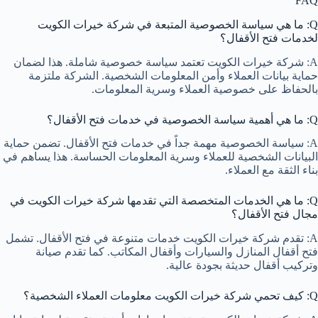
FAQ
Q: ما هي سياسة الخصوصية المتبعة في شركة خيرات الكويت
لخدمات فتح الأقفال؟
A: شركة خيرات الكويت تعتمد سياسة خصوصية شاملة. هذا لضمان
حماية بيانات العملاء وأمن المعلومات الشخصية. الشركة ملتزمة
بالحفاظ على خصوصية العملاء وسرية المعلومات.
Q: ما هي أهمية سياسة الخصوصية في خدمات فتح الأقفال؟
A: سياسة الخصوصية مهمة جداً في خدمات فتح الأقفال. تضمن حماية
البيانات الشخصية للعملاء وسرية المعلومات الحساسة. هذا يساهم في
بناء الثقة مع العملاء.
Q: ما هي الخدمات المتخصصة التي تقدمها شركة خيرات الكويت في
مجال فتح الأقفال؟
A: تقدم شركة خيرات الكويت خدمات متنوعة في فتح الأقفال. تشمل
فتح أقفال المنازل والسيارات وأقفال المكاتب. كما تقدم صيانة
وتركيب أقفال حديثة بجودة عالية.
Q: كيف تحمي شركة خيرات الكويت معلومات العملاء الشخصية؟