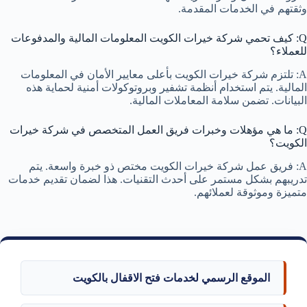
وثقتهم في الخدمات المقدمة.
Q: كيف تحمي شركة خيرات الكويت المعلومات المالية والمدفوعات
للعملاء؟
A: تلتزم شركة خيرات الكويت بأعلى معايير الأمان في المعلومات
المالية. يتم استخدام أنظمة تشفير وبروتوكولات أمنية لحماية هذه
البيانات. تضمن سلامة المعاملات المالية.
Q: ما هي مؤهلات وخبرات فريق العمل المتخصص في شركة خيرات
الكويت؟
A: فريق عمل شركة خيرات الكويت مختص ذو خبرة واسعة. يتم
تدريبهم بشكل مستمر على أحدث التقنيات. هذا لضمان تقديم خدمات
متميزة وموثوقة لعملائهم.
الموقع الرسمي لخدمات فتح الاقفال بالكويت