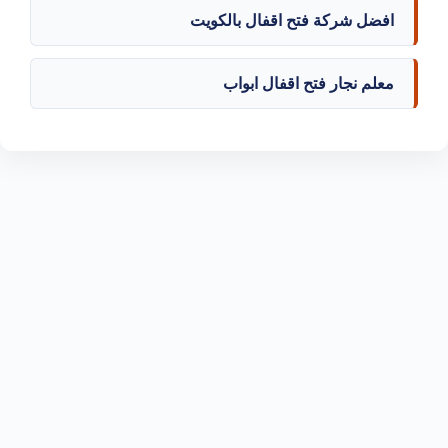
افضل شركة فتح اقفال بالكويت
معلم نجار فتح اقفال ابواب