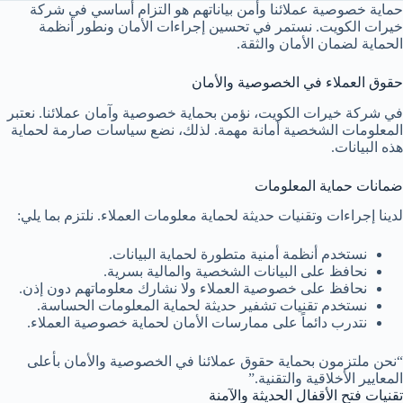
حماية خصوصية عملائنا وأمن بياناتهم هو التزام أساسي في شركة
خيرات الكويت. نستمر في تحسين إجراءات الأمان ونطور أنظمة
الحماية لضمان الأمان والثقة.
حقوق العملاء في الخصوصية والأمان
في شركة خيرات الكويت، نؤمن بحماية خصوصية وآمان عملائنا. نعتبر
المعلومات الشخصية أمانة مهمة. لذلك، نضع سياسات صارمة لحماية
هذه البيانات.
ضمانات حماية المعلومات
لدينا إجراءات وتقنيات حديثة لحماية معلومات العملاء. نلتزم بما يلي:
نستخدم أنظمة أمنية متطورة لحماية البيانات.
نحافظ على البيانات الشخصية والمالية بسرية.
نحافظ على خصوصية العملاء ولا نشارك معلوماتهم دون إذن.
نستخدم تقنيات تشفير حديثة لحماية المعلومات الحساسة.
نتدرب دائماً على ممارسات الأمان لحماية خصوصية العملاء.
“نحن ملتزمون بحماية حقوق عملائنا في الخصوصية والأمان بأعلى
المعايير الأخلاقية والتقنية.”
تقنيات فتح الأقفال الحديثة والآمنة