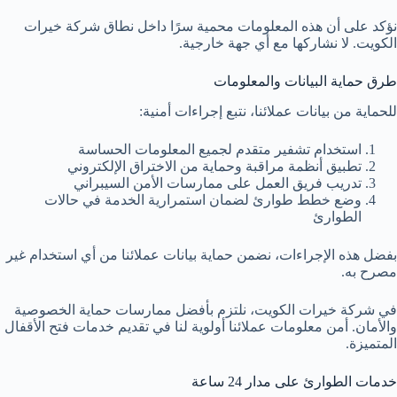
نؤكد على أن هذه المعلومات محمية سرًا داخل نطاق شركة خيرات
الكويت. لا نشاركها مع أي جهة خارجية.
طرق حماية البيانات والمعلومات
للحماية من بيانات عملائنا، نتبع إجراءات أمنية:
استخدام تشفير متقدم لجميع المعلومات الحساسة
تطبيق أنظمة مراقبة وحماية من الاختراق الإلكتروني
تدريب فريق العمل على ممارسات الأمن السيبراني
وضع خطط طوارئ لضمان استمرارية الخدمة في حالات
الطوارئ
بفضل هذه الإجراءات، نضمن حماية بيانات عملائنا من أي استخدام غير
مصرح به.
في شركة خيرات الكويت، نلتزم بأفضل ممارسات حماية الخصوصية
والأمان. أمن معلومات عملائنا أولوية لنا في تقديم خدمات فتح الأقفال
المتميزة.
خدمات الطوارئ على مدار 24 ساعة