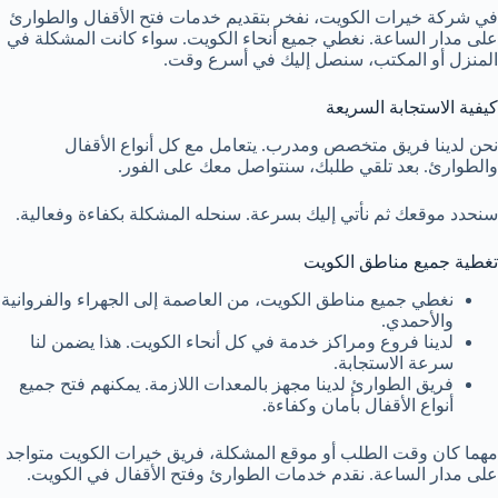
في شركة خيرات الكويت، نفخر بتقديم خدمات فتح الأقفال والطوارئ
على مدار الساعة. نغطي جميع أنحاء الكويت. سواء كانت المشكلة في
المنزل أو المكتب، سنصل إليك في أسرع وقت.
كيفية الاستجابة السريعة
نحن لدينا فريق متخصص ومدرب. يتعامل مع كل أنواع الأقفال
والطوارئ. بعد تلقي طلبك، سنتواصل معك على الفور.
سنحدد موقعك ثم نأتي إليك بسرعة. سنحله المشكلة بكفاءة وفعالية.
تغطية جميع مناطق الكويت
نغطي جميع مناطق الكويت، من العاصمة إلى الجهراء والفروانية
والأحمدي.
لدينا فروع ومراكز خدمة في كل أنحاء الكويت. هذا يضمن لنا
سرعة الاستجابة.
فريق الطوارئ لدينا مجهز بالمعدات اللازمة. يمكنهم فتح جميع
أنواع الأقفال بأمان وكفاءة.
مهما كان وقت الطلب أو موقع المشكلة، فريق خيرات الكويت متواجد
على مدار الساعة. نقدم خدمات الطوارئ وفتح الأقفال في الكويت.