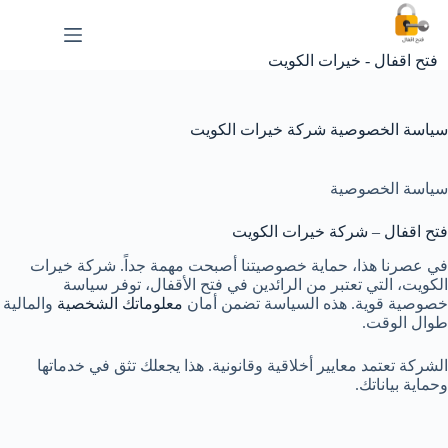
لتجاوز
لى
لمحتوى
فتح اقفال - خيرات الكويت
سياسة الخصوصية شركة خيرات الكويت
سياسة الخصوصية
فتح اقفال – شركة خيرات الكويت
في عصرنا هذا، حماية خصوصيتنا أصبحت مهمة جداً. شركة خيرات
الكويت، التي تعتبر من الرائدين في فتح الأقفال، توفر سياسة
خصوصية قوية. هذه السياسة تضمن أمان
معلوماتك الشخصية
والمالية
طوال الوقت.
الشركة تعتمد معايير أخلاقية وقانونية. هذا يجعلك تثق في خدماتها
وحماية بياناتك.