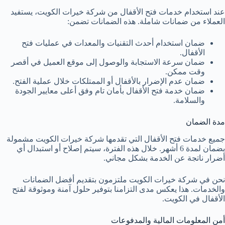
عند استخدام خدمات فتح الأقفال من شركة خيرات الكويت، يستفيد
العملاء من ضمانات شاملة. هذه الضمانات تضمن:
ضمان استخدام أحدث التقنيات والمعدات في عمليات فتح
الأقفال.
ضمان سرعة الاستجابة والوصول إلى موقع العميل في أقصر
وقت ممكن.
ضمان عدم الإضرار بالأقفال أو الممتلكات خلال عملية الفتح.
ضمان خدمة فتح الأقفال بأمان تام وفق أعلى معايير الجودة
والسلامة.
مدة الضمان
جميع خدمات فتح الأقفال التي تقدمها شركة خيرات الكويت مشمولة
بضمان لمدة 6 أشهر. خلال هذه الفترة، سيتم إصلاح أو استبدال أي
أضرار ناتجة عن الخدمة بشكل مجاني.
نحن في شركة خيرات الكويت ملتزمون بتقديم أفضل الضمانات
والخدمات. هذا يعكس مدى التزامنا بتوفير حلول آمنة وموثوقة لفتح
الأقفال في الكويت.
أمن المعلومات المالية والمدفوعات