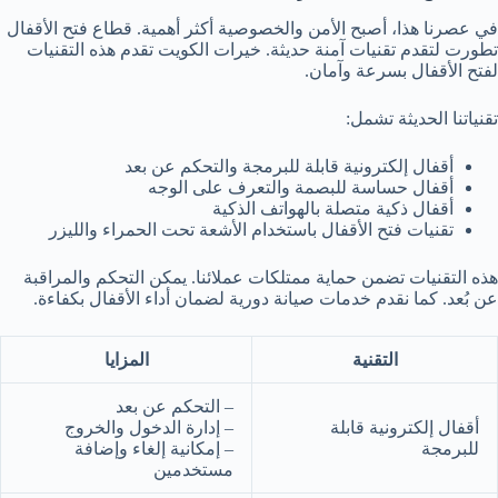
في عصرنا هذا، أصبح الأمن والخصوصية أكثر أهمية. قطاع فتح الأقفال
تطورت لتقدم تقنيات آمنة حديثة. خيرات الكويت تقدم هذه التقنيات
لفتح الأقفال بسرعة وآمان.
تقنياتنا الحديثة تشمل:
أقفال إلكترونية قابلة للبرمجة والتحكم عن بعد
أقفال حساسة للبصمة والتعرف على الوجه
أقفال ذكية متصلة بالهواتف الذكية
تقنيات فتح الأقفال باستخدام الأشعة تحت الحمراء والليزر
هذه التقنيات تضمن حماية ممتلكات عملائنا. يمكن التحكم والمراقبة
عن بُعد. كما نقدم خدمات صيانة دورية لضمان أداء الأقفال بكفاءة.
التقنية
المزايا
– التحكم عن بعد
أقفال إلكترونية قابلة
– إدارة الدخول والخروج
للبرمجة
– إمكانية إلغاء وإضافة
مستخدمين