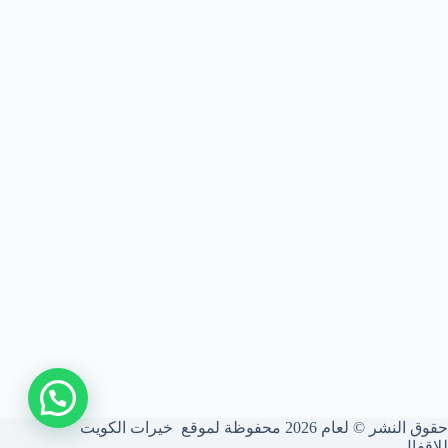
اتصل بنا
حقوق النشر © لعام 2026 محفوظة لموقع خيرات الكويت
للاقفال