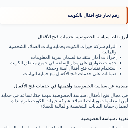
رقم نجار فتح اقفال بالكويت
أبرز نقاط سياسة الخصوصية لخدمات فتح الأقفال
التزام شركة خيرات الكويت بحماية بيانات العملاء الشخصية
والمالية
إجراءات أمان متقدمة لضمان سرية المعلومات
خدمات طوارئ على مدار الساعة في جميع مناطق الكويت
استخدام تقنيات فتح أقفال آمنة وحديثة
ضمانات على خدمات فتح الأقفال مع حماية البيانات
مقدمة عن سياسة الخصوصية وأهميتها في خدمات فتح الأقفال
في مجال فتح الأقفال، سياسة الخصوصية مهمة جدًا. تساعد في حماية
أمن المعلومات وبيانات العملاء. شركة خيرات الكويت تلتزم بذلك
لضمان حماية البيانات الشخصية والمالية للعملاء.
تعريف سياسة الخصوصية