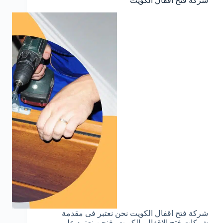
شركة فتح اقفال الكويت
شركة فتح اقفال الكويت نحن نعتبر فى مقدمة
شركات فتح الاقفال بالكويت، فنحن نعتمد على