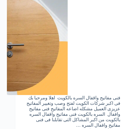
فنى مفاتيح واقفال السره بالكويت اهلا ومرحبا بك
فى اكبر شركات الكويت لفتح وصب وتغيير المفاتيح
عزيزى العميل مشكله اضاعه المفاتيح فنى مفاتيح
واقفال السره بالكويت فنى مفاتيح واقفال السره
بالكويت من اكبر المشاكل التى تقابلنا فى فنى
مفاتيح واقفال السره …