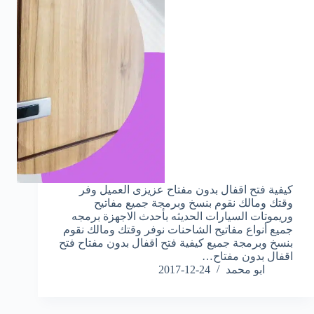
كيفية فتح اقفال بدون مفتاح عزيزى العميل وفر
وقتك ومالك نقوم بنسخ وبرمجة جميع مفاتيح
وريموتات السيارات الحديثه بأحدث الاجهزة برمجه
جميع أنواع مفاتيح الشاحنات نوفر وقتك ومالك نقوم
بنسخ وبرمجة جميع كيفية فتح اقفال بدون مفتاح فتح
اقفال بدون مفتاح…
ابو محمد
2017-12-24