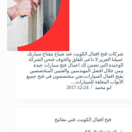
شركات فتح اقفال الكويت عند ضياع مفتاح سيارتك
عميلنا العزيز لا داعى للقلق والخوف فنحن الشركة
الوحيدة التى تضمن لك اعمال فتح سيارات جيدة
ومن خلال افضل المهندسين والفنيين المتخصصين
بفتح اقفال السيارات،نحن متخصصون فى فتح جميع
الأبواب المغلقة للسيارات…
ابو محمد
2017-12-24
فتح اقفال الكويت
,
فني مفاتيح