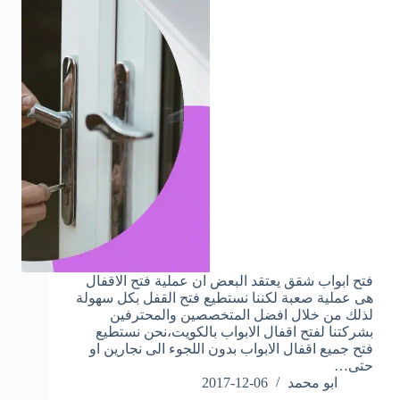
فتح ابواب شقق يعتقد البعض ان عملية فتح الاقفال
هى عملية صعبة لكننا نستطيع فتح القفل بكل سهولة
لذلك من خلال افضل المتخصصين والمحترفين
بشركتنا لفتح اقفال الابواب بالكويت،نحن نستطيع
فتح جميع اقفال الابواب بدون اللجوء الى نجارين او
حتى…
ابو محمد
2017-12-06