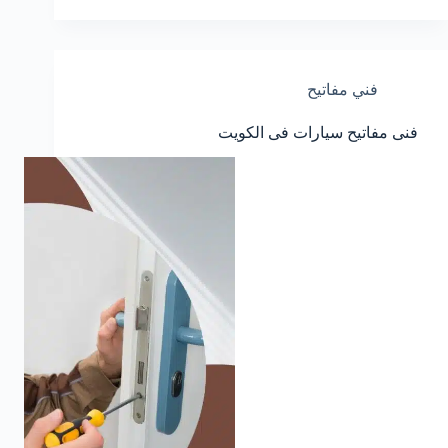
فني مفاتيح
فنى مفاتيح سيارات فى الكويت