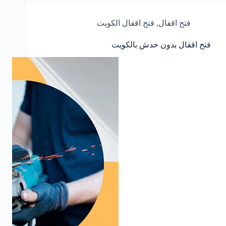
فتح اقفال
,
فتح اقفال الكويت
فتح اقفال بدون خدش بالكويت