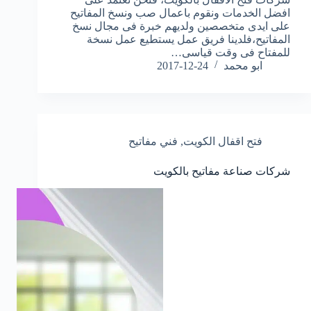
افضل الخدمات ونقوم باعمال صب ونسخ المفاتيح
على ايدى متخصصين ولديهم خبرة فى مجال نسخ
المفاتيح،فلدينا فريق عمل يستطيع عمل نسخة
للمفتاح فى وقت قياسى…
ابو محمد
2017-12-24
فتح اقفال الكويت
,
فني مفاتيح
شركات صناعة مفاتيح بالكويت