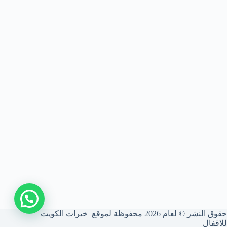
اتصل بنا
حقوق النشر © لعام 2026 محفوظة لموقع خيرات الكويت
للاقفال