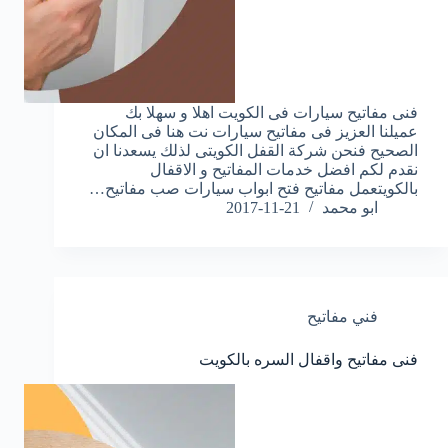
فنى مفاتيح سيارات فى الكويت اهلا و سهلا بك
عميلنا العزيز فى مفاتيح سيارات نت هنا فى المكان
الصحيح فنحن شركة القفل الكويتى لذلك يسعدنا ان
نقدم لكم افضل خدمات المفاتيح و الاقفال
بالكويتعمل مفاتيح فتح ابواب سيارات صب مفاتيح…
ابو محمد
2017-11-21
فني مفاتيح
فنى مفاتيح واقفال السره بالكويت