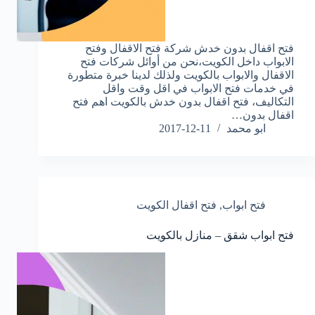
فتح اقفال بدون خدش شركة فتح الاقفال وفتح
الابواب داخل الكويت،نحن من أوائل شركات فتح
الاقفال والابواب بالكويت ولذلك لدينا خبرة متطورة
في خدمات فتح الابواب في اقل وقت واقل
التكاليف، فتح اقفال بدون خدش بالكويت اهم فتح
اقفال بدون…
ابو محمد
2017-12-11
فتح ابواب
,
فتح اقفال الكويت
فتح ابواب شقق – منازل بالكويت