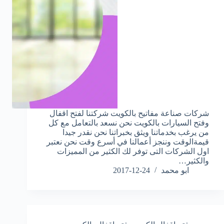
شركات صناعة مفاتيح بالكويت شركتنا لفتح اقفال
وفتح السيارات بالكويت نحن نسعد بالتعامل مع كل
من يرغب بخدماتنا ويثق بخبراتنا نحن نقدر جيدا
قيمةالوقت وننجز أعمالنا في أسرع وقت نحن نعتبر
اول الشركات التى توفر لك الكثير من المميزات
والكثير…
ابو محمد
2017-12-24