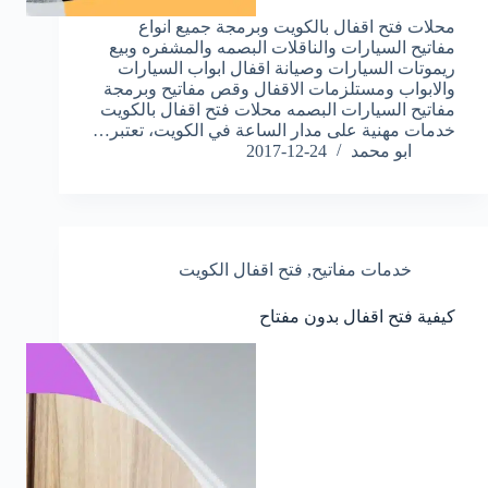
محلات فتح اقفال بالكويت وبرمجة جميع انواع
مفاتيح السيارات والناقلات البصمه والمشفره وبيع
ريموتات السيارات وصيانة اقفال ابواب السيارات
والابواب ومستلزمات الاقفال وقص مفاتيح وبرمجة
مفاتيح السيارات البصمه محلات فتح اقفال بالكويت
خدمات مهنية على مدار الساعة في الكويت، تعتبر…
ابو محمد
2017-12-24
خدمات مفاتيح
,
فتح اقفال الكويت
كيفية فتح اقفال بدون مفتاح