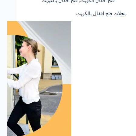
فتح اقفال الكويت
,
فتح اقفال بالكويت
محلات فتح اقفال بالكويت