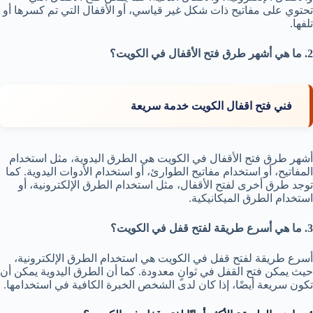
تحتوي على مفاتيح ذات شكل غير قياسي، أو الأقفال التي تم كسرها أو
تلفها.
2. ما هي أشهر طرق فتح الأقفال في الكويت؟
فني فتح اقفال الكويت خدمة سريعة
أشهر طرق فتح الأقفال في الكويت هي الطرق اليدوية، مثل استخدام
المفاتيح، أو استخدام مفاتيح الطوارئ، أو استخدام الأدوات اليدوية. كما
توجد طرق أخرى لفتح الأقفال، مثل استخدام الطرق الإلكترونية، أو
استخدام الطرق الميكانيكية.
3. ما هي أسرع طريقة لفتح قفل في الكويت؟
أسرع طريقة لفتح قفل في الكويت هي استخدام الطرق الإلكترونية،
حيث يمكن فتح القفل في ثوانٍ معدودة. كما أن الطرق اليدوية يمكن أن
تكون سريعة أيضًا، إذا كان لدى الشخص الخبرة الكافية في استخدامها.