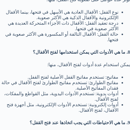
نوع القفل: الأقفال العادية هي الأسهل في فتحها، بينما الأقفال
الإلكترونية والأقفال الذكية هي الأكثر صعوبة.
درجة تعقيد القفل: الأقفال ذات الأجزاء المتحركة العديدة هي
الأكثر صعوبة في فتحها.
حالة القفل: الأقفال التالفة أو المكسورة هي الأكثر صعوبة في
فتحها.
8. ما هي الأدوات التي يمكن استخدامها لفتح الأقفال؟
يمكن استخدام عدة أدوات لفتح الأقفال، منها:
مفاتيح: تستخدم مفاتيح القفل الأصلية لفتح القفل.
مفاتيح الطوارئ: تستخدم مفاتيح الطوارئ لفتح الأقفال في حالة
فقدان المفاتيح الأصلية.
أدوات يدوية: تستخدم الأدوات اليدوية، مثل القواطع والمفكات،
لفتح الأقفال.
أدوات إلكترونية: تستخدم الأدوات الإلكترونية، مثل أجهزة فتح
الأقفال، لفتح الأقفال.
9. ما هي الاحتياطات التي يجب اتخاذها عند فتح القفل؟