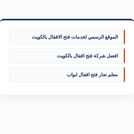
الموقع الرسمي لخدمات فتح الاقفال بالكويت
افضل شركة فتح اقفال بالكويت
معلم نجار فتح اقفال ابواب