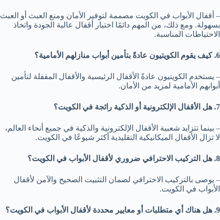
– أقفال الأبواب في الكويت مصممة لتوفير الأمان ومنع العبث أو العبث
بسهولة. ومع ذلك، من المهم دائمًا اختيار أقفال عالية الجودة واتخاذ
الاحتياطات المناسبة.
6. كيف يقوم الكويتيون عادةً بتأمين أبواب منازلهم الأمامية؟
– يستخدم الكويتيون عادةً الأقفال الرئيسية والأقفال المقفلة لتأمين
أبوابهم الأمامية لمزيد من الأمان.
7. هل الأقفال الإلكترونية أو الذكية رائجة في الكويت؟
– بينما تتزايد شعبية الأقفال الإلكترونية والذكية في جميع أنحاء العالم،
لا تزال الأقفال الميكانيكية التقليدية أكثر شيوعًا في الكويت.
8. هل التركيب الاحترافي ضروري لأقفال الأبواب في الكويت؟
– يوصى بالتركيب الاحترافي لضمان التثبيت الصحيح والآمن لأقفال
الأبواب في الكويت.
9. هل هناك أي متطلبات أو معايير محددة لأقفال الأبواب في الكويت؟