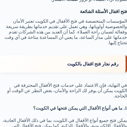
فتح اقفال الأسئلة الشائعة
المؤسسات المتخصصة في فتح الأقفال في الكويت تعتبر الأمان
والخصوصية أولوياتها، وهي تعمل على تقديم خدماتها بطريقة سريعة
وفعالة لضمان راحة العملاء. كما أن العديد من هذه الشركات تقدم
خدماتها على مدار الساعة، ما يعني أن المساعدة متاحة في أي وقت
تحتاج إليها.
رقم نجار فتح اقفال بالكويت
في النهاية، فإن الاعتماد على خدمات فتح الأقفال المحترفة في
الكويت يمكن أن يوفر لك الراحة والأمان، بغض النظر عن الوقت أو
الحاجة.
1. ما هي أنواع الأقفال التي يمكن فتحها في الكويت؟
يمكن فتح جميع أنواع الأقفال في الكويت، بما في ذلك الأقفال العادية،
والأقفال الإلكترونية، والأقفال الذكية. كما يمكن فتح الأقفال التي