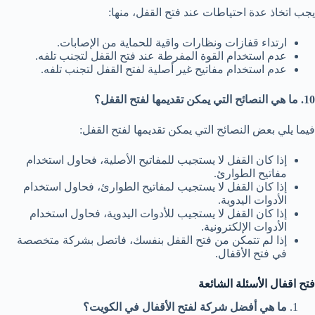
يجب اتخاذ عدة احتياطات عند فتح القفل، منها:
ارتداء قفازات ونظارات واقية للحماية من الإصابات.
عدم استخدام القوة المفرطة عند فتح القفل لتجنب تلفه.
عدم استخدام مفاتيح غير أصلية لفتح القفل لتجنب تلفه.
10. ما هي النصائح التي يمكن تقديمها لفتح القفل؟
فيما يلي بعض النصائح التي يمكن تقديمها لفتح القفل:
إذا كان القفل لا يستجيب للمفاتيح الأصلية، فحاول استخدام
مفاتيح الطوارئ.
إذا كان القفل لا يستجيب لمفاتيح الطوارئ، فحاول استخدام
الأدوات اليدوية.
إذا كان القفل لا يستجيب للأدوات اليدوية، فحاول استخدام
الأدوات الإلكترونية.
إذا لم تتمكن من فتح القفل بنفسك، فاتصل بشركة متخصصة
في فتح الأقفال.
فتح اقفال الأسئلة الشائعة
ما هي أفضل شركة لفتح الأقفال في الكويت؟