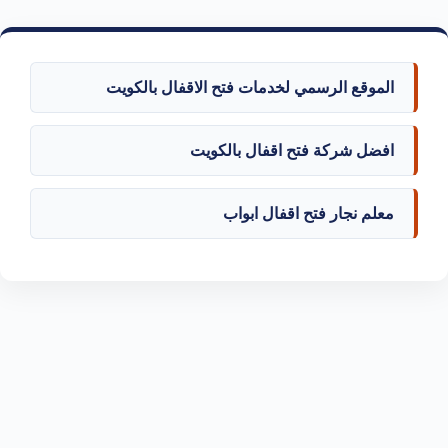
الموقع الرسمي لخدمات فتح الاقفال بالكويت
افضل شركة فتح اقفال بالكويت
معلم نجار فتح اقفال ابواب