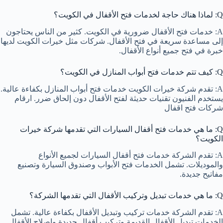
Q: لماذا هناك حاجة لخدمات فتح الأقفال في الكويت؟
A: خدمات فتح الأقفال ضرورية في الكويت. كثير من الناس يحتاجون
إلى مساعدة سريعة في فتح الأقفال. شركات مثل خيرات الكويت لديها
خبرة في فتح جميع أنواع الأقفال.
Q: كيف تتم خدمات فتح أبواب المنازل في الكويت؟
A: تقدم شركة خيرات الكويت خدمات فتح أبواب المنازل بكفاءة عالية.
يستخدم الفنيون تقنيات حديثة لفتح الأقفال دون إلحاق ضرر. ارقام
شركات فتح اقفال
Q: ما هي خدمات فتح أقفال السيارات التي تقدمها شركة خيرات
الكويت؟
A: تقدم الشركة خدمات فتح أقفال السيارات لجميع الأنواع
والموديلات. تشمل الخدمات فتح الأبواب وصندوق السيارة وتصنيع
مفاتيح جديدة.
Q: ما هي خدمات تبديل وتركيب الأقفال التي تقدمها الشركة؟
A: تقدم الشركة خدمات تركيب وتبديل الأقفال بكفاءة عالية. تشمل
الخدمات تبديل الأقفال القديمة وتركيب أقفال جديدة وإصلاح الأقفال