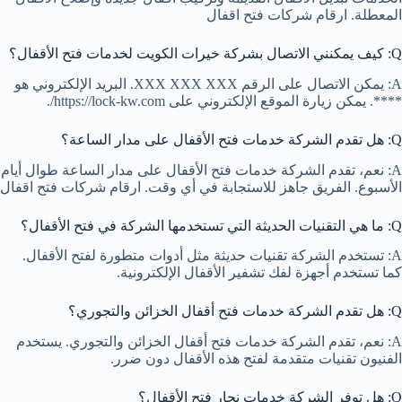
المعطلة. ارقام شركات فتح اقفال
Q: كيف يمكنني الاتصال بشركة خيرات الكويت لخدمات فتح الأقفال؟
A: يمكن الاتصال على الرقم XXX XXX XXX. البريد الإلكتروني هو
****. يمكن زيارة الموقع الإلكتروني على https://lock-kw.com/.
Q: هل تقدم الشركة خدمات فتح الأقفال على مدار الساعة؟
A: نعم، تقدم الشركة خدمات فتح الأقفال على مدار الساعة طوال أيام
الأسبوع. الفريق جاهز للاستجابة في أي وقت. ارقام شركات فتح اقفال
Q: ما هي التقنيات الحديثة التي تستخدمها الشركة في فتح الأقفال؟
A: تستخدم الشركة تقنيات حديثة مثل أدوات متطورة لفتح الأقفال.
كما تستخدم أجهزة لفك تشفير الأقفال الإلكترونية.
Q: هل تقدم الشركة خدمات فتح أقفال الخزائن والتجوري؟
A: نعم، تقدم الشركة خدمات فتح أقفال الخزائن والتجوري. يستخدم
الفنيون تقنيات متقدمة لفتح هذه الأقفال دون ضرر.
Q: هل توفر الشركة خدمات نجار فتح الأقفال؟