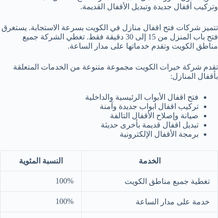
وتركيب أقفال جديدة وتبديل الأقفال القديمة.
تتميز شركات فتح اقفال منازل في الكويت بسرعة الاستجابة. يستغرق
فتح باب المنزل من 15 إلى 30 دقيقة فقط. تغطي الشركة جميع
مناطق الكويت وتقدم خدماتها على مدار الساعة.
تقدم شركة خيرات الكويت مجموعة متنوعة من الخدمات المتعلقة
بأقفال المنازل:
فتح اقفال الأبواب الرئيسية والداخلية
تركيب اقفال ابواب جديدة وآمنة
صيانة وإصلاح الأقفال التالفة
تبديل اقفال قديمة بأخرى حديثة
برمجة الأقفال الإلكترونية
الخدمة
النسبة المئوية
100%
تغطية جميع مناطق الكويت
100%
خدمة على مدار الساعة