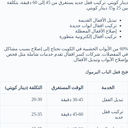
دينار كويتي. تركيب قفل جديد يستغرق من 45 إلى 60 دقيقة، بتكلفة
بين 25 و35 دينار كويتي.
تبديل الأقفال القديمة
تركيب اقفال ابواب جديدة
إصلاح الأقفال المعطلة
تركيب أقفال إلكترونية متطورة
60% من الأبواب الخشبية في الكويت تحتاج إلى إصلاح بسبب مشاكل
في المفصلات. شركات كسر اقفال تقدم خدمات شاملة مثل فحص
وإصلاح الأبواب وتبديل الأقفال.
فتح قفل الباب اليرموك
الخدمة
الوقت المستغرق
التكلفة (دينار كويتي)
20-30
تبديل القفل
30-45 دقيقة
تركيب قفل
45-60 دقيقة
25-35
جديد