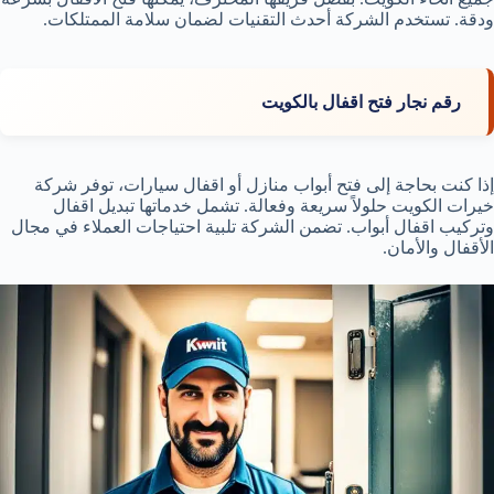
ودقة. تستخدم الشركة أحدث التقنيات لضمان سلامة الممتلكات.
رقم نجار فتح اقفال بالكويت
إذا كنت بحاجة إلى فتح أبواب منازل أو اقفال سيارات، توفر شركة
خيرات الكويت حلولاً سريعة وفعالة. تشمل خدماتها تبديل اقفال
وتركيب اقفال أبواب. تضمن الشركة تلبية احتياجات العملاء في مجال
الأقفال والأمان.