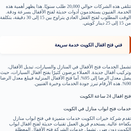
تتلقى هذه الشركات حوالي 20,000 طلب سنويًا. هذا يظهر أهمية هذه
الخدمة. الفنيون يستخدمون أدوات حديثة لفتح الأقفال بسرعة ودقة.
الوقت المطلوب لفتح القفل العادي يتراوح بين 15 إلى 30 دقيقة، بتكلفة
من 15 إلى 25 دينار كويتي.
فني فتح اقفال الكويت خدمة سريعة
تشمل الخدمات فتح الأقفال في المنازل والسيارات، تبديل الأقفال،
وتركيب أقفال جديدة. العملاء يرضون كثيرًا بفتح أقفال السيارات، حيث
يصل معدل الرضا إلى 95%. أما فتح الأقفال المنزلية فيبلغ معدل الرضا
90%. هذه الأرقام تبرز جودة الخدمات وخبرة الفنيين.
فتح اقفال 24 ساعة الكويت
خدمات فتح ابواب منازل في الكويت
تقدم شركة خيرات الكويت خدمات متميزة في فتح ابواب منازل
بكفاءة عالية. يستخدم فريق العمل تقنيات حديثة لفتح اقفال ابواب
الكويت دون ضرر. تشمل خدمات الشركة فتح الأقفال المعطلة