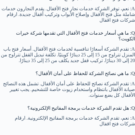
A: نعم، توفر الشركة خدمات نجار فتح الأقفال. يقدم النجارون خدمات
شاملة مثل فتح الأقفال وإصلاح الأبواب وتركيب أقفال جديدة. ارقام
شركات فتح اقفال
Q: ما هي أسعار خدمات فتح الأقفال التي تقدمها شركة خيرات
الكويت؟
A: تقدم الشركة أسعارًا تنافسية لخدمات فتح الأقفال. أسعار فتح باب
المنزل تتراوح من 15 إلى 25 دينارًا كويتيًا. تكلفة تبديل القفل تتراوح من
20 إلى 30 دينارًا. تركيب قفل جديد يكلف من 25 إلى 35 دينارًا.
Q: ما هي نصائح الشركة للحفاظ على أمان الأقفال؟
A: تقدم الشركة نصائح للحفاظ على أمان الأقفال. تشمل هذه النصائح
صيانة الأقفال بانتظام واستخدام زيوت خاصة للتشحيم. يجب تغيير
الأقفال كل بضع سنوات.
Q: هل تقدم الشركة خدمات برمجة المفاتيح الإلكترونية؟
A: نعم، تقدم الشركة خدمات برمجة المفاتيح الإلكترونية. ارقام
شركات فتح اقفال