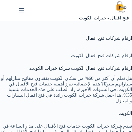
لتجاوز
لى
لمحتوى
فتح اقفال - خيرات الكويت
ارقام شركات فتح اقفال
ارقام شركات فتح اقفال الكويت
ارقام شركات فتح اقفال الكويت شركة خيرات الكويت.
هل تعلم أن أكثر من 60% من سكان الكويت يفقدون مفاتيح منازلهم أو
سياراتهم سنويًا؟ هذه الإحصائية تبرز أهمية خدمات فتح الأقفال في
الكويت. في السنوات الأخيرة، زاد الطلب على هذه الخدمات بنسبة
35%. هذا جعل شركة خيرات الكويت رائدة في فتح اقفال السيارات
والمنازل.
الكويت
تقدم شركة خيرات الكويت خدمات فتح الأقفال على مدار الساعة في
جميع أنحاء الكويت. بفضل فريقها المحترف، يمكنها فتح الأقفال بسرعة