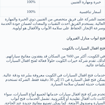
100%
خبرة ومهارة الفنيين
100%
أسعار تنافسية
تعتمد الشركة على فريق متخصص من الفنيين ذوي الخبرة والمهارة
العالية. يستخدم الفريق أحدث التقنيات والمعدات لضمان جودة الخدمة
وسرعة الإنجاز. الحفاظ على سلامة الأبواب والأقفال هو أولوية.
فتح ابواب منازل القيروان
فتح اقفال السيارات بالكويت
في الكويت، أكثر من 60% من السكان قد يفقدون مفاتيح سياراتهم.
لذلك، تقدم شركة خيرات الكويت حلولاً فعالة لفتح اقفال السيارات
بكفاءة عالية.
خدمات فتح اقفال السيارات في الكويت معروفة بسُرعة ودقة عالية.
يمكن فتح قفل السيارة في 15 إلى 30 دقيقة فقط. الشركة تستخدم
تقنيات حديثة لضمان سلامة السيارة.
تخدم شركة فتح اقفال سيارات خدماتها لجميع أنواع السيارات، سواء
كانت ذات أقفال تقليدية أو إلكترونية. تشمل الخدمات فتح أبواب
السيارة وصندوق الأمتعة. كما يمكن تصنيع مفاتيح جديدة عند الحاجة.