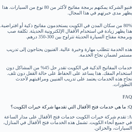
فنيو الشركة يمكنهم برمجة مفاتيح لأكثر من 80 نوع من السيارات. هذا
يظهر مدى خبرتهم في هذا المجال.
80% من سكان المدن في الكويت يستخدمون مفاتيح ذكية أو افتراضية.
هذا يظهر زيادة في استخدام الأقفال الإلكترونية الحديثة. تكلفة صب
وبرمجة مفتاح السيارة الحديثة تتراوح بين 300-350 درهم.
هذه الخدمة تتطلب مهارة وخبرة عالية. الفنيون يحتاجون إلى تدريب
مستمر لضمان نجاح الخدمة.
خدمات المفاتيح الذكية في الكويت تقدر حل 45% من المشاكل دون
استخدام المفك. هذا يساعد على الحفاظ على حالة القفل دون تلف.
نجاح هذه الخدمات يعتمد على تدريب الفنيين ومراقبتهم لأحدث
التطورات.
FAQ
Q: ما هي خدمات فتح الأقفال التي تقدمها شركة خيرات الكويت؟
A: تقدم شركة خيرات الكويت خدمات فتح الأقفال على مدار الساعة
في جميع أنحاء الكويت. تشمل هذه الخدمات فتح الأقفال في المنازل،
السيارات، والخزائن.