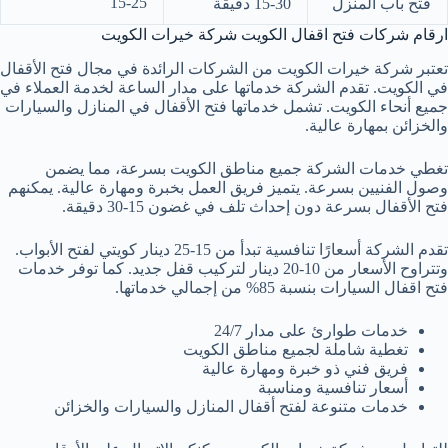
15-25
فتح باب المنزل
15-30 دقيقة
ارقام شركات فتح اقفال الكويت شركة خيرات الكويت
تعتبر شركة خيرات الكويت من الشركات الرائدة في مجال فتح الأقفال
في الكويت. تقدم الشركة خدماتها على مدار الساعة لخدمة العملاء في
جميع أنحاء الكويت. تشمل خدماتها فتح الأقفال في المنازل والسيارات
والخزائن بمهارة عالية.
تغطي خدمات الشركة جميع مناطق الكويت بسرعة، مما يضمن
وصول الفنيين بسرعة. يتميز فريق العمل بخبرة ومهارة عالية. يمكنهم
فتح الأقفال بسرعة دون إحداث تلف في غضون 15-30 دقيقة.
تقدم الشركة أسعارًا تنافسية تبدأ من 15-25 دينار كويتي لفتح الأبواب.
وتتراوح الأسعار من 10-20 دينار لتركيب قفل جديد. كما توفر خدمات
فتح اقفال السيارات بنسبة 85% من إجمالي خدماتها.
خدمات طوارئ على مدار 24/7
تغطية شاملة لجميع مناطق الكويت
فريق فني ذو خبرة ومهارة عالية
أسعار تنافسية ومناسبة
خدمات متنوعة لفتح أقفال المنازل والسيارات والخزائن