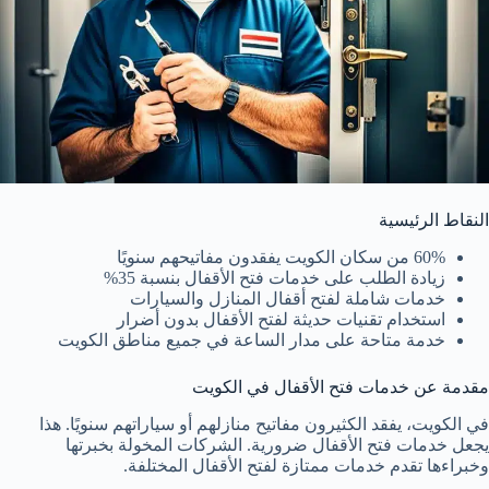
النقاط الرئيسية
60% من سكان الكويت يفقدون مفاتيحهم سنويًا
زيادة الطلب على خدمات فتح الأقفال بنسبة 35%
خدمات شاملة لفتح أقفال المنازل والسيارات
استخدام تقنيات حديثة لفتح الأقفال بدون أضرار
خدمة متاحة على مدار الساعة في جميع مناطق الكويت
مقدمة عن خدمات فتح الأقفال في الكويت
في الكويت، يفقد الكثيرون مفاتيح منازلهم أو سياراتهم سنويًا. هذا
يجعل خدمات فتح الأقفال ضرورية. الشركات المخولة بخبرتها
وخبراءها تقدم خدمات ممتازة لفتح الأقفال المختلفة.