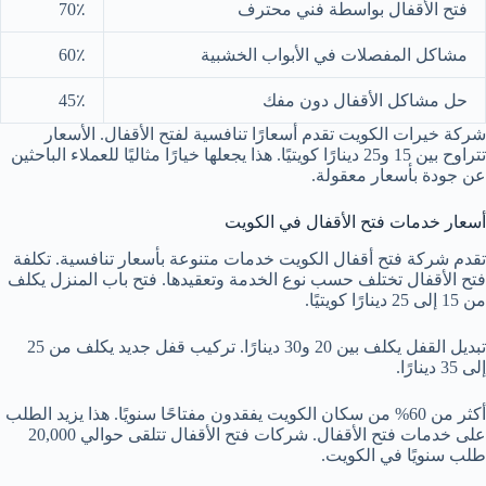
فتح الأقفال بواسطة فني محترف
70٪
مشاكل المفصلات في الأبواب الخشبية
60٪
حل مشاكل الأقفال دون مفك
45٪
شركة خيرات الكويت تقدم أسعارًا تنافسية لفتح الأقفال. الأسعار
تتراوح بين 15 و25 دينارًا كويتيًا. هذا يجعلها خيارًا مثاليًا للعملاء الباحثين
عن جودة بأسعار معقولة.
أسعار خدمات فتح الأقفال في الكويت
تقدم شركة فتح أقفال الكويت خدمات متنوعة بأسعار تنافسية. تكلفة
فتح الأقفال تختلف حسب نوع الخدمة وتعقيدها. فتح باب المنزل يكلف
من 15 إلى 25 دينارًا كويتيًا.
تبديل القفل يكلف بين 20 و30 دينارًا. تركيب قفل جديد يكلف من 25
إلى 35 دينارًا.
أكثر من 60% من سكان الكويت يفقدون مفتاحًا سنويًا. هذا يزيد الطلب
على خدمات فتح الأقفال. شركات فتح الأقفال تتلقى حوالي 20,000
طلب سنويًا في الكويت.