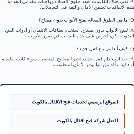
A: نعم، هناك اتفاقيات تحدد حقوق العملاء وواجبات مقدمي الخدمة.
هذه الاتفاقيات تضمن الأمان والثقة في التعاملات.
Q: ما هي الطرق الفعالة لفتح الأبواب بدون مفتاح؟
A: لفتح الأبواب بدون مفتاح، استخدم بطاقات الائتمان أو أدوات الفتح
اليدوية. لكن، احرص على عدم التسبب في ضرر للأبواب.
Q: كيف أتعامل مع قفل جديد؟
A: عند استخدام قفل جديد، اختر المفاتيح المناسبة. سواء كانت تقليدية
أو ذكية، تأكد من أنها توفر الأمان المطلوب.
الموقع الرسمي لخدمات فتح الاقفال بالكويت
افضل شركة فتح اقفال بالكويت