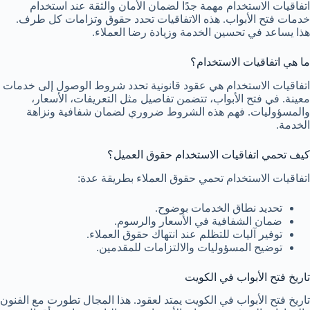
اتفاقيات الاستخدام مهمة جدًا لضمان الأمان والثقة عند استخدام
خدمات فتح الأبواب. هذه الاتفاقيات تحدد حقوق وتزامات كل طرف.
هذا يساعد في تحسين الخدمة وزيادة رضا العملاء.
ما هي اتفاقيات الاستخدام؟
اتفاقيات الاستخدام هي عقود قانونية تحدد شروط الوصول إلى خدمات
معينة. في فتح الأبواب، تتضمن تفاصيل مثل التعريفات، الأسعار،
والمسؤوليات. فهم هذه الشروط ضروري لضمان شفافية ونزاهة
الخدمة.
كيف تحمي اتفاقيات الاستخدام حقوق العميل؟
اتفاقيات الاستخدام تحمي حقوق العملاء بطريقة عدة:
تحديد نطاق الخدمات بوضوح.
ضمان الشفافية في الأسعار والرسوم.
توفير آليات للتظلم عند انتهاك حقوق العملاء.
توضيح المسؤوليات والالتزامات للمقدمين.
تاريخ فتح الأبواب في الكويت
تاريخ فتح الأبواب في الكويت يمتد لعقود. هذا المجال تطورت مع الفنون