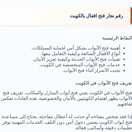
رقم نجار فتح اقفال بالكويت
النقاط الرئيسية
أهمية فتح الأبواب بشكل آمن لحماية الممتلكات.
أنواع الأقفال الشائعة وكيفية التعامل معها.
تقنيات فتح الأبواب الحديثة وكيفية تعزيز الأمان.
خدمات فتح الأبواب المتخصصة في الكويت.
تجنب الأضرار أثناء فتح الأبواب.
تعريف فتح الأبواب في الكويت
فتح الأبواب في الكويت يعني فتح أبواب المنازل والمكاتب. تعريف فتح
الأبواب يظهر اهتمام الكويتيين بالأمان والخصوصية. هذه العادات تعكس
ثقافتهم.
إذا فقد شخص مفتاحه أو حدثت له أعطال مفاجئة، يحتاج إلى مساعدة.
فتح ابواب الكويت يضمن دخول آمن دون التلف. الخدمات المهنية توفر
تعليمات دقيقة وأساليب فعالة.