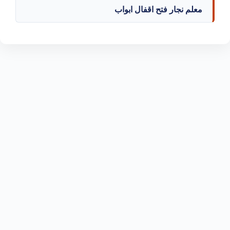
معلم نجار فتح اقفال ابواب