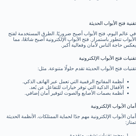
تقنية فتح الأبواب الحديثة
في عالم اليوم، فتح الأبواب أصبح ضروريًا. الطرق المستخدمة لفتح
الأبواب تتطور باستمرار. فتح الأبواب الإلكترونية أصبح شائعًا، مما
يعكس حاجة الناس لأمان وفعالية أكبر.
تقنيات فتح الأبواب الإلكترونية
تقنيات فتح الأبواب الحديثة تقدم حلولًا متنوعة. مثل:
أنظمة المفاتيح الرقمية التي تعمل عبر الهاتف الذكي.
الأقفال الذكية التي توفر خيارات للتفاعل عن بُعد.
أنظمة بصمات الأصابع والصوت لتوفير أمان إضافي.
أمان الأبواب الإلكترونية
أمان الأبواب الإلكترونية مهم جدًا لحماية الممتلكات. الأنظمة الحديثة
تمتاز:
بوجود تقنيات تشفير متقدمة.