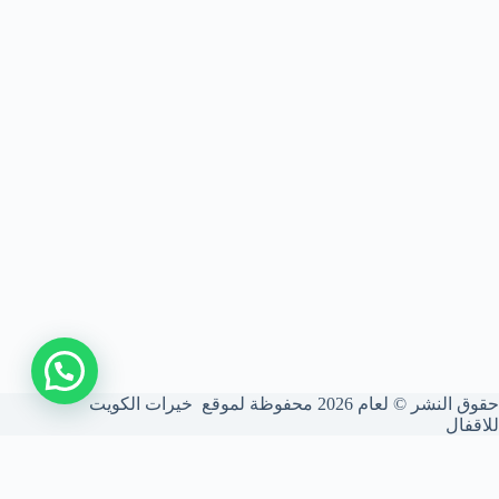
اتصل بنا
حقوق النشر © لعام 2026 محفوظة لموقع خيرات الكويت
للاقفال