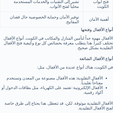
فتح ابواب
تشير إلى التقنيات والخدمات المستخدمة
الكويت
محلياً لفتح الأبواب.
توفير الأمان وحماية الخصوصية حال فقدان
أهمية الأمان
المفاتيح.
أنواع الأقفال وفتحها
الأقفال مهمة جداً لتأمين المنازل والمكاتب في الكويت. أنواع الأقفال
تختلف كثيراً. هذا يتطلب معرفة بخصائص كل نوع وكيفية فتح الأقفال
التقليدية بشكل صحيح.
أنواع الأقفال الشائعة
في الكويت، هناك أنواع عديدة من الأقفال، مثل:
الأقفال التقليدية: هذه الأقفال مصنوعة من المعدن وتستخدم
مفتاحاً تقليدياً.
الأقفال الإلكترونية: تعتمد على الكهرباء، مثل بطاقات الدخول أو
أكواد رقمية.
الأقفال التقليدية موثوقة. لكن، قد تتعطل. هذا يحتاج إلى طرق خاصة
لفتح الأقفال التقليدية.