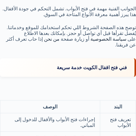
الجوانب الفنية مهمة في فتح الأبواب. تشمل التحكم في جودة الأقفال.
هذا يبرز أهمية معرفة الأنواع المتاحة في السوق.
توضح هذه الصفحة الشروط اللي تحكم استخدامك للموقع وخدماتنا.
يُفضل تقرأها قبل أي تواصل أو حجز. بإمكانك بعدها الاطلاع
على
سياسة الخصوصية
أو زيارة صفحة
من نحن
إذا حاب تعرف أكثر
عن فريقنا.
فني فتح اقفال الكويت خدمة سريعة
البند
الوصف
تعريف فتح
إجراءات فتح الأبواب والأقفال للدخول إلى
الأبواب
المباني.