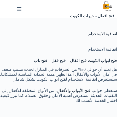
لتجاوز
لى
لمحتوى
فتح اقفال - خيرات الكويت
اتفاقية الاستخدام
اتفاقية الاستخدام
فتح ابواب الكويت فتح اقفال – فتح قفل – فتح باب
هل تعلم أن حوالي 30% من السرقات في المنازل تحدث بسبب ضعف
في أمان الأبواب والأقفال؟ هذا يظهر أهمية الحماية المناسبة لممتلكاتنا.
سنستعرض اتفاقية الاستخدام لفتح ابواب الكويت بشكل شاملي.
سنغطي جوانب
فتح الأبواب والأقفال
، من الأنواع المختلفة للأقفال إلى
التقنيات الحديثة. نستعرض أهمية الأمان وحقوق العملاء. كما نبرز كيفية
اختيار الخدمة الأنسب لك.