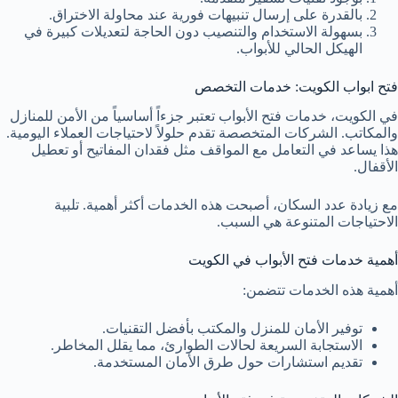
بالقدرة على إرسال تنبيهات فورية عند محاولة الاختراق.
بسهولة الاستخدام والتنصيب دون الحاجة لتعديلات كبيرة في
الهيكل الحالي للأبواب.
فتح ابواب الكويت: خدمات التخصص
في الكويت، خدمات فتح الأبواب تعتبر جزءاً أساسياً من الأمن للمنازل
والمكاتب. الشركات المتخصصة تقدم حلولاً لاحتياجات العملاء اليومية.
هذا يساعد في التعامل مع المواقف مثل فقدان المفاتيح أو تعطيل
الأقفال.
مع زيادة عدد السكان، أصبحت هذه الخدمات أكثر أهمية. تلبية
الاحتياجات المتنوعة هي السبب.
أهمية خدمات فتح الأبواب في الكويت
أهمية هذه الخدمات تتضمن:
توفير الأمان للمنزل والمكتب بأفضل التقنيات.
الاستجابة السريعة لحالات الطوارئ، مما يقلل المخاطر.
تقديم استشارات حول طرق الأمان المستخدمة.