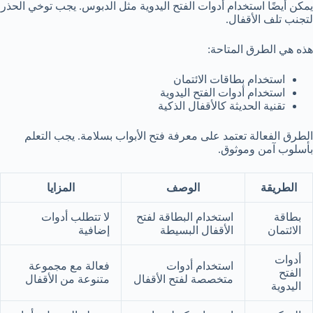
يمكن أيضًا استخدام أدوات الفتح اليدوية مثل الدبوس. يجب توخي الحذر
لتجنب تلف الأقفال.
هذه هي الطرق المتاحة:
استخدام بطاقات الائتمان
استخدام أدوات الفتح اليدوية
تقنية الحديثة كالأقفال الذكية
الطرق الفعالة تعتمد على معرفة فتح الأبواب بسلامة. يجب التعلم
بأسلوب آمن وموثوق.
الطريقة
الوصف
المزايا
بطاقة
استخدام البطاقة لفتح
لا تتطلب أدوات
الائتمان
الأقفال البسيطة
إضافية
أدوات
استخدام أدوات
فعالة مع مجموعة
الفتح
متخصصة لفتح الأقفال
متنوعة من الأقفال
اليدوية