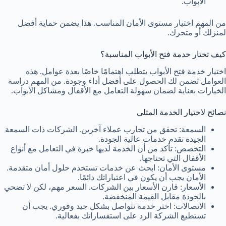
الأبواب.
من المهم اختيار مستوى الأمان المناسب. هذا يضمن حماية أفضل
لمنزلك أو متجرك.
كيف تختار خدمة فتح الأبواب المناسبة؟
اختيار خدمة فتح الأبواب يتطلب اهتمامًا خاصًا بعدة عوامل. هذه
العوامل تضمن لك الحصول على أفضل أداء وجودة. من المهم دراسة
الخيارات بعناية لضمان سهولة التعامل مع الأقفال ومشاكل الأبواب.
نصائح لاختيار الخدمة المثلى
السمعة: تحقق من تجارب عملاء آخرين. الشركات ذات السمعة
الجيدة تقدم خدمات عالية الجودة.
التخصص: تأكد من أن الخدمة لديها خبرة في التعامل مع أنواع
الأقفال التي تحتاجها.
مستوى الأمان: ابحث عن خدمات تستخدم حلول أمان متقدمة.
الأمان يجب أن يكون في اعتباراتك دائمًا.
الأسعار: قارن الأسعار بين الشركات. السعر مهم، لكن لا تضحي
بالجودة مقابل القيمة المنخفضة.
الاتصالات: اختر خدمة تتواصل بشكل جيد وفوري. يجب أن
تستطيع الشركة الرد على استفساراتك بفعالية.