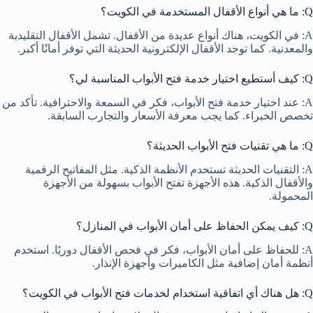
Q: ما هي أنواع الأقفال المستخدمة في الكويت؟
A: في الكويت، هناك أنواع عديدة من الأقفال. تشمل الأقفال التقليدية
والمعدنية. كما توجد الأقفال الإلكترونية الحديثة التي توفر أمانًا أكبر.
Q: كيف أستطيع اختيار خدمة فتح الأبواب المناسبة لي؟
A: عند اختيار خدمة فتح الأبواب، فكر في السمعة والاحترافية. تأكد من
تخصص الخبراء. كما يجب معرفة الأسعار والتجارب السابقة.
Q: ما هي تقنيات فتح الأبواب الحديثة؟
A: التقنيات الحديثة تستخدم الأنظمة الذكية. مثل المفاتيح الرقمية
والأقفال الذكية. هذه الأجهزة تفتح الأبواب بسهولة من الأجهزة
المحمولة.
Q: كيف يمكن الحفاظ على أمان الأبواب في المنازل؟
A: للحفاظ على أمان الأبواب، فكر في فحص الأقفال دوريًا. استخدم
أنظمة أمان إضافية مثل الكاميرات وأجهزة الإنذار.
Q: هل هناك أي اتفاقية استخدام لخدمات فتح الأبواب في الكويت؟