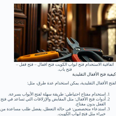
اتفاقية الاستخدام فتح ابواب الكويت فتح اقفال – فتح قفل –
فتح باب.
كيفية فتح الأقفال التقليدية
لفتح الأقفال التقليدية، يمكن استخدام عدة طرق، مثل:
استخدام مفتاح احتياطي: طريقة سهلة لفتح الأبواب بسرعة.
أدوات فتح الأقفال: مثل المقابض والإزلاقات التي تساعد في فتح
القفل بدون مفتاح.
استدعاء متخصصين: في حالة التعطل، يفضل طلب مساعدة من
خبراء مثل فتح ابواب الكويت.