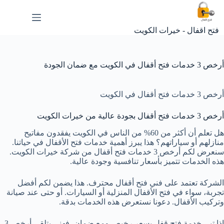
لتجاوز
لى
لمحتوى
فتح اقفال - خيرات الكويت
أرخص 3 خدمات فتح أقفال في الكويت مع ضمان الجودة
أرخص 3 خدمات فتح أقفال في الكويت
أرخص 3 خدمات فتح أقفال بجودة عالية من خيرات الكويت
هل تعلم أن أكثر من 60% من الناس في الكويت يفقدون مفاتيح
منازلهم أو سياراتهم؟ هذا يبرز أهمية خدمات فتح الأقفال في حياتنا.
سنعرض لكم أرخص 3 خدمات فتح أقفال من شركة خيرات الكويت.
هذه الخدمات تتميز بأسعار تنافسية وجودة عالية.
الشركة تعتمد على فني فتح أقفال محترف. هذا يضمن لكم أفضل
تجربة، سواء في فتح الأقفال المنزلية أو السيارات. أو حتى عند صيانة
وتركيب الأقفال. دعونا نستعرض هذه الخدمات بدقة.
إذا تبي خدمة فتح قفل بسعر رخيص ومع ضمان، فهني بتلقى أرخص 3