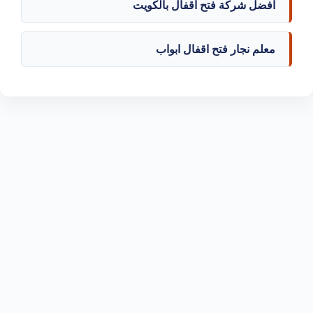
افضل شركة فتح اقفال بالكويت
معلم نجار فتح اقفال ابواب