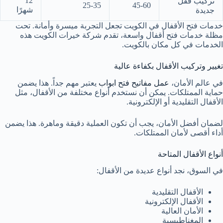
12
تركيب قفل
25-35
45-60
شهرًا
جديدة
خدمات فتح الأقفال في الكويت تجعل التجربة ميسرة وأمانة. تحت
مظلة خدمات فتح أقفال واسعة، تقدم شركة خيرات الكويت هذه
الخدمات في كل مكان بالكويت.
تغيير وتركيب الأقفال بكفاءة عالية
في عالم الأمان،
عمل مفاتيح فتح ابواب
يعتبر مهم جداً. هذا يضمن
حماية الممتلكات. يمكن أن نستخدم أنواع مختلفة من الأقفال، مثل
الأقفال التقليدية أو الإلكترونية.
لضمان أفضل الأمان، يجب أن تكون العملية دقيقة وماهرة. هذا يضمن
أداء أقصى لأمان الممتلكات.
أنواع الأقفال المتاحة
في السوق، نجد أنواع عديدة من الأقفال:
الأقفال التقليدية
الأقفال الإلكترونية
الأمان العالية
المغناطيسية