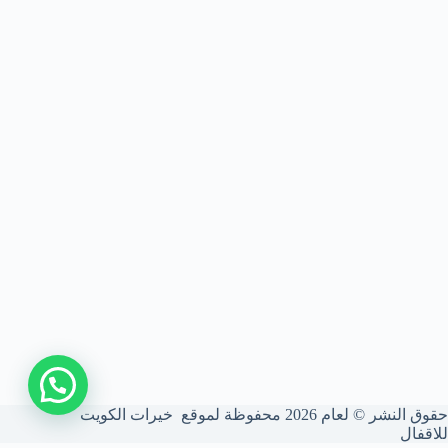
اتصل بنا
حقوق النشر © لعام 2026 محفوظة لموقع خيرات الكويت
للاقفال