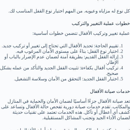
كل نوع له مزاياه وعيوبه. من المهم اختيار نوع القفل المناسب لك.
خطوات عملية التغيير والتركيب
عملية تغيير وتركيب الأقفال تتضمن خطوات أساسية:
تقييم الحاجة: تحديد الأقفال التي تحتاج إلى تغيير أو تركيب جديد.
اختيار نوع القفل: بناءً على مستوى الأمان المرغوب فيه.
إزالة القفل القديم: بطريقة آمنة لضمان عدم الإضرار بالباب أو
الإطار.
تركيب أقفال بكفاءة: تثبيت القفل الجديد والتأكد من عمله بشكل
صحيح.
اختبار القفل الجديد: التحقق من الأمان وسلاسة التشغيل.
خدمات صيانة الأقفال
تعد صيانة الأقفال جزءًا أساسيًا لضمان الأمان والحماية في المنازل
والمكاتب. تقدم خدمات صيانة دورية تفحص حالة الأقفال وتساعد على
كشف أي أعطال أو تآكل. هذه الخدمات تعتمد على تقنيات حديثة
لضمان الأداء الجيد وتجنب المشاكل المستقبلية.