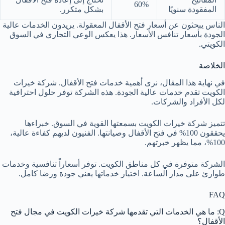
60%
المفقودة سنويًا
بشكل متكرر.
الناس يبحثون عن أسعار فتح الأقفال المعقولة. يريدون الخدمات عالية
الجودة بأسعار تنافس الأسعار. هذا يعكس الوعي التجاري في السوق
الكويتي.
الخلاصة
في نهاية هذا المقال، نرى أهمية خدمات فتح الأقفال. شركة خيرات
الكويت تقدم خدمات عالية الجودة. هذه الشركة توفر حلول احترافية
لكل الأفراد والشركات.
تتميز شركة خيرات الكويت بسمعتها القوية في السوق. خبراءها
يحققون 100% في فتح الأقفال وصيانتها. الفنيون لديهم كفاءة عالية،
100%، مما يظهر خبرتهم.
الشركة متوفرة في كل مناطق الكويت. توفر أسعاراً تنافسية وخدمات
طوارئ على مدار الساعة. اختيار خدماتها يعني جودة ورضا كامل.
FAQ
Q: ما هي الخدمات التي تقدمها شركة خيرات الكويت في مجال فتح
الأقفال؟