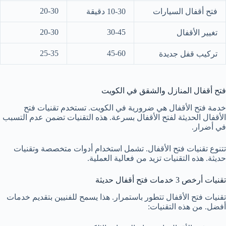
20-30
فتح أقفال السيارات
10-30 دقيقة
20-30
30-45
تغيير الأقفال
25-35
45-60
تركيب قفل جديدة
فتح أقفال المنازل والشقق في الكويت
خدمة فتح الأقفال هي ضرورية في الكويت. تستخدم تقنيات فتح
الأقفال الحديثة لفتح الأقفال بسرعة. هذه التقنيات تضمن عدم التسبب
في أضرار.
تتنوع تقنيات فتح الأقفال. تشمل استخدام أدوات متخصصة وتقنيات
حديثة. هذه التقنيات تزيد من فعالية العملية.
تقنيات أرخص 3 خدمات فتح أقفال حديثة
تقنيات فتح الأقفال تتطور باستمرار. هذا يسمح للفنيين بتقديم خدمات
أفضل. من هذه التقنيات: