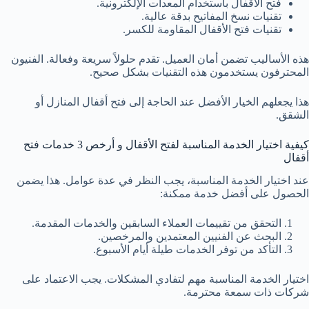
فتح الأقفال باستخدام المعدات الإلكترونية.
تقنيات نسخ المفاتيح بدقة عالية.
تقنيات فتح الأقفال المقاومة للكسر.
هذه الأساليب تضمن أمان العميل. تقدم حلولاً سريعة وفعالة. الفنيون
المحترفون يستخدمون هذه التقنيات بشكل صحيح.
هذا يجعلهم الخيار الأفضل عند الحاجة إلى فتح أقفال المنازل أو
الشقق.
كيفية اختيار الخدمة المناسبة لفتح الأقفال و أرخص 3 خدمات فتح
أقفال
عند اختيار الخدمة المناسبة، يجب النظر في عدة عوامل. هذا يضمن
الحصول على أفضل خدمة ممكنة:
التحقق من تقييمات العملاء السابقين والخدمات المقدمة.
البحث عن الفنيين المعتمدين والمرخصين.
التأكد من توفر الخدمات طيلة أيام الأسبوع.
اختيار الخدمة المناسبة مهم لتفادي المشكلات. يجب الاعتماد على
شركات ذات سمعة محترمة.