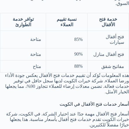
السوق.
خدمة فتح
نسبة تقييم
توافر خدمة
الأقفال
العملاء
الطوارئ
فتح أقفال
85%
متاحة
سيارات
90%
فتح أقفال منازل
متاحة
88%
مفاتيح شقق
متاح
هذه المعلومات تُؤكد أن تقييم خدمات فتح الأقفال يعكس جودة الأداء
ورضا العملاء. شركة خيرات الكويت لديها سجل حافل في توفير
خدمات فعالة. تضمن معدلات إرضاء للعملاء تتجاوز 90%، مما يجعلها
الخيار الأمثل.
أسعار خدمات فتح الأقفال في الكويت
أسعار فتح الأقفال مهمة جدًا عند اختيار الشركة. في الكويت، شركة
خيرات الكويت تقدم خدمات فتح أقفال بأسعار مناسبة. هذا يجعلها
خيارًا مفضلاً للكثيرين.