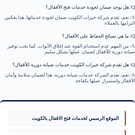
Q: هل يوجد ضمان لجودة خدمات فتح الأقفال؟
A: نعم، تقدم شركة خيرات الكويت ضمان لجودة خدماتها. هذا يعكس
التزامها بالعملاء.
Q: ما هي نصائح الحفاظ على الأقفال؟
A: من المهم عدم استخدام القوة عند إغلاق الأبواب. كما يجب توفير
صيانة دورية للأقفال لضمان عملها بشكل سليم.
Q: هل تقدم شركة خيرات الكويت خدمات صيانة دورية للأقفال؟
A: نعم، تقدم الشركة خدمات صيانة دورية. هذا لضمان سلامة وأمان
الأقفال واستمرار عملها بكفاءة.
الموقع الرسمي لخدمات فتح الاقفال بالكويت