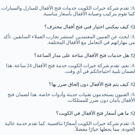
A: تقدم شركة خيرات الكويت خدمات فتح الأقفال للمنازل والسيارات.
كما تقوم بتركيب وصيانة الأقفال بأسعار مناسبة.
Q: كيف يمكنني اختيار فني فتح أقفال محترف؟
A: ابحث عن الفنيين المعتمدين. استشر تجارب العملاء السابقين. تأكد
من مهاراتهم في التعامل مع الأقفال المختلفة.
Q: هل خدمات فتح الأقفال متاحة على مدار الساعة؟
A: نعم، تقدم شركة خيرات الكويت خدمة فتح الأقفال 24 ساعة. هذا
لضمان تلبية احتياجاتكم في أي وقت.
Q: كيف يتم فتح الأقفال دون إلحاق ضرر بها؟
A: الفنيون يستخدمون تقنيات حديثة وأدوات خاصة. هذا لضمان فتح
الأقفال بأمان دون ضرر للممتلكات.
Q: ما هي أسعار فتح الأقفال في الكويت؟
A: تقدم شركة خيرات الكويت أسعارًا تنافسية. كما تقدم خدمة عالية
الجودة، مما يجعلها خيارًا مفضلاً.