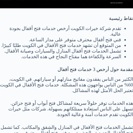
نقاط رئيسية
تقدم شركة خيرات الكويت أرخص خدمات فتح أقفال بجودة
عالية.
فني فتح أقفال محترف متوفر على مدار الساعة.
من المتوقع أن تشهد خدمات فتح الأقفال في الكويت طلبًا كبيرًا.
تشمل الخدمات فتح أقفال المنازل والسيارات وصيانة الأقفال.
السرعة والكفاءة هما مفتاح النجاح في هذه الخدمات.
مقدمة حول أرخص 3 خدمات فتح أقفال
الكثير من الناس يفقدون مفاتيح منازلهم أو سياراتهم. في الكويت،
60% من الناس يواجهون هذه المشكلة. خدمات فتح الأقفال في الكويت
تعتبر الحل الأمثل لهذه المشاكل.
هذه الخدمات توفر حلولاً سريعة لمشاكل فتح أبواب أو فتح خزائن.
تسهل على الناس استعادة ممتلكاتهم بسهولة. شركات مثل خيرات
الكويت تقدم خدمات آمنة وعالية الجودة.
تشمل الخدمات فتح الأقفال في المنازل والشقق والمكاتب. كما تشمل
فتح الأقفال الحديدية والخشبية. مع فني فتح أقفال محترف، يجد