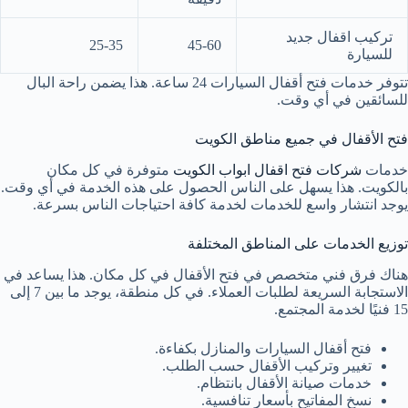
تركيب اقفال جديد
25-35
45-60
للسيارة
تتوفر خدمات فتح أقفال السيارات 24 ساعة. هذا يضمن راحة البال
للسائقين في أي وقت.
فتح الأقفال في جميع مناطق الكويت
خدمات
شركات فتح اقفال ابواب الكويت
متوفرة في كل مكان
بالكويت. هذا يسهل على الناس الحصول على هذه الخدمة في أي وقت.
يوجد انتشار واسع للخدمات لخدمة كافة احتياجات الناس بسرعة.
توزيع الخدمات على المناطق المختلفة
هناك فرق فني متخصص في فتح الأقفال في كل مكان. هذا يساعد في
الاستجابة السريعة لطلبات العملاء. في كل منطقة، يوجد ما بين 7 إلى
15 فنيًا لخدمة المجتمع.
فتح أقفال السيارات والمنازل بكفاءة.
تغيير وتركيب الأقفال حسب الطلب.
خدمات صيانة الأقفال بانتظام.
نسخ المفاتيح بأسعار تنافسية.